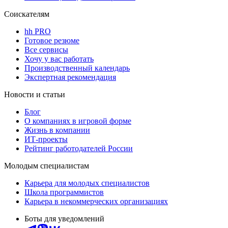
Соискателям
hh PRO
Готовое резюме
Все сервисы
Хочу у вас работать
Производственный календарь
Экспертная рекомендация
Новости и статьи
Блог
О компаниях в игровой форме
Жизнь в компании
ИТ-проекты
Рейтинг работодателей России
Молодым специалистам
Карьера для молодых специалистов
Школа программистов
Карьера в некоммерческих организациях
Боты для уведомлений