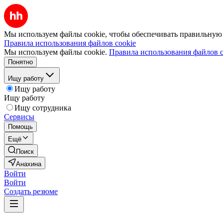
Мы используем файлы cookie, чтобы обеспечивать правильную р
Правила использования файлов cookie
Мы используем файлы cookie.
Правила использования файлов c
Понятно
Ищу работу
Ищу работу
Ищу работу
Ищу сотрудника
Сервисы
Помощь
Ещё
Поиск
Анахина
Войти
Войти
Создать резюме