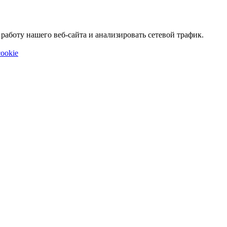
аботу нашего веб-сайта и анализировать сетевой трафик.
ookie