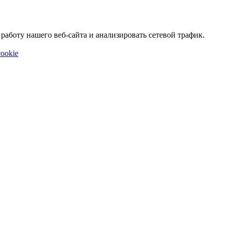
аботу нашего веб-сайта и анализировать сетевой трафик.
ookie