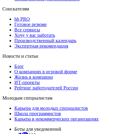
Соискателям
hh PRO
Готовое резюме
Все сервисы
Хочу у вас работать
Производственный календарь
Экспертная рекомендация
Новости и статьи
Блог
О компаниях в игровой форме
Жизнь в компании
ИТ-проекты
Рейтинг работодателей России
Молодым специалистам
Карьера для молодых специалистов
Школа программистов
Карьера в некоммерческих организациях
Боты для уведомлений