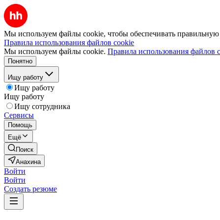
Мы используем файлы cookie, чтобы обеспечивать правильную р
Правила использования файлов cookie
Мы используем файлы cookie.
Правила использования файлов c
Понятно
Ищу работу
Ищу работу
Ищу работу
Ищу сотрудника
Сервисы
Помощь
Ещё
Поиск
Анахина
Войти
Войти
Создать резюме