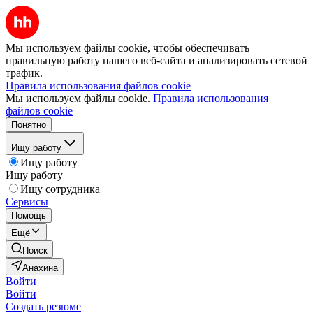
Мы используем файлы cookie, чтобы обеспечивать
правильную работу нашего веб-сайта и анализировать сетевой
трафик.
Правила использования файлов cookie
Мы используем файлы cookie.
Правила использования
файлов cookie
Понятно
Ищу работу
Ищу работу
Ищу работу
Ищу сотрудника
Сервисы
Помощь
Ещё
Поиск
Анахина
Войти
Войти
Создать резюме