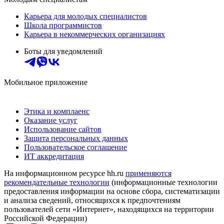
Карьера для молодых специалистов
Школа программистов
Карьера в некоммерческих организациях
Боты для уведомлений
Мобильное приложение
Этика и комплаенс
Оказание услуг
Использование сайтов
Защита персональных данных
Пользовательское соглашение
ИТ аккредитация
На информационном ресурсе hh.ru
применяются
рекомендательные технологии
(информационные технологии
предоставления информации на основе сбора, систематизации
и анализа сведений, относящихся к предпочтениям
пользователей сети «Интернет», находящихся на территории
Российской Федерации)