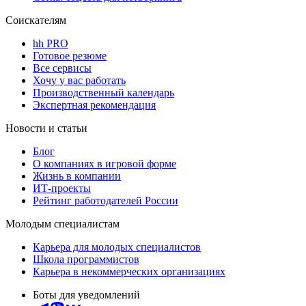
Соискателям
hh PRO
Готовое резюме
Все сервисы
Хочу у вас работать
Производственный календарь
Экспертная рекомендация
Новости и статьи
Блог
О компаниях в игровой форме
Жизнь в компании
ИТ-проекты
Рейтинг работодателей России
Молодым специалистам
Карьера для молодых специалистов
Школа программистов
Карьера в некоммерческих организациях
Боты для уведомлений