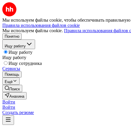
Мы используем файлы cookie, чтобы обеспечивать правильную р
Правила использования файлов cookie
Мы используем файлы cookie.
Правила использования файлов c
Понятно
Ищу работу
Ищу работу
Ищу работу
Ищу сотрудника
Сервисы
Помощь
Ещё
Поиск
Анахина
Войти
Войти
Создать резюме