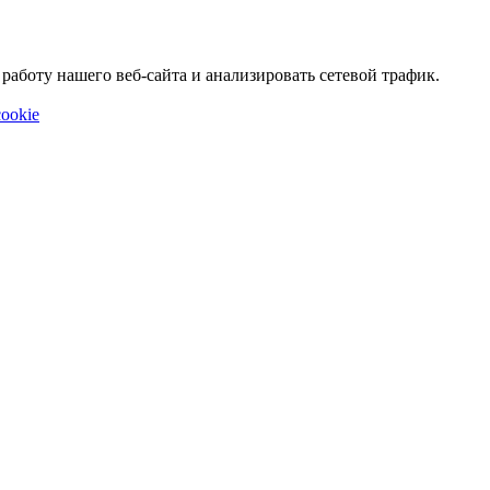
аботу нашего веб-сайта и анализировать сетевой трафик.
ookie