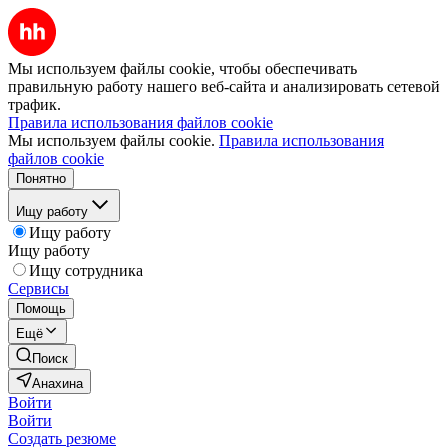
Мы используем файлы cookie, чтобы обеспечивать
правильную работу нашего веб-сайта и анализировать сетевой
трафик.
Правила использования файлов cookie
Мы используем файлы cookie.
Правила использования
файлов cookie
Понятно
Ищу работу
Ищу работу
Ищу работу
Ищу сотрудника
Сервисы
Помощь
Ещё
Поиск
Анахина
Войти
Войти
Создать резюме