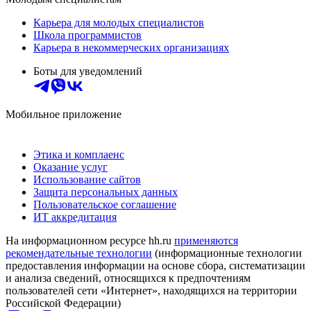
Карьера для молодых специалистов
Школа программистов
Карьера в некоммерческих организациях
Боты для уведомлений
Мобильное приложение
Этика и комплаенс
Оказание услуг
Использование сайтов
Защита персональных данных
Пользовательское соглашение
ИТ аккредитация
На информационном ресурсе hh.ru
применяются
рекомендательные технологии
(информационные технологии
предоставления информации на основе сбора, систематизации
и анализа сведений, относящихся к предпочтениям
пользователей сети «Интернет», находящихся на территории
Российской Федерации)