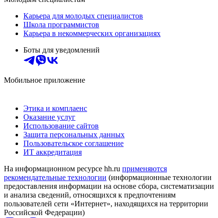
Карьера для молодых специалистов
Школа программистов
Карьера в некоммерческих организациях
Боты для уведомлений
Мобильное приложение
Этика и комплаенс
Оказание услуг
Использование сайтов
Защита персональных данных
Пользовательское соглашение
ИТ аккредитация
На информационном ресурсе hh.ru
применяются
рекомендательные технологии
(информационные технологии
предоставления информации на основе сбора, систематизации
и анализа сведений, относящихся к предпочтениям
пользователей сети «Интернет», находящихся на территории
Российской Федерации)