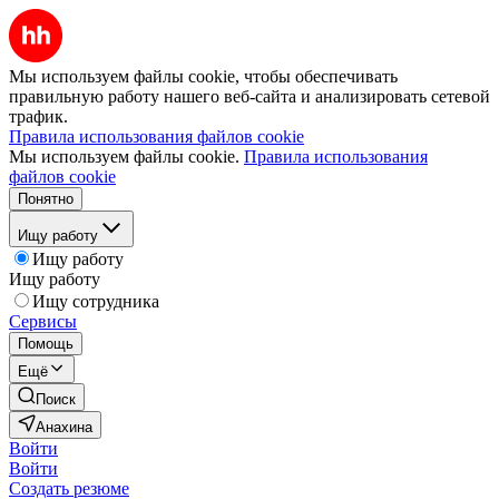
Мы используем файлы cookie, чтобы обеспечивать
правильную работу нашего веб-сайта и анализировать сетевой
трафик.
Правила использования файлов cookie
Мы используем файлы cookie.
Правила использования
файлов cookie
Понятно
Ищу работу
Ищу работу
Ищу работу
Ищу сотрудника
Сервисы
Помощь
Ещё
Поиск
Анахина
Войти
Войти
Создать резюме