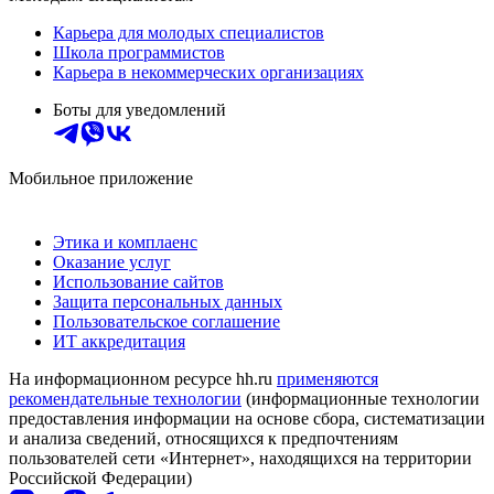
Карьера для молодых специалистов
Школа программистов
Карьера в некоммерческих организациях
Боты для уведомлений
Мобильное приложение
Этика и комплаенс
Оказание услуг
Использование сайтов
Защита персональных данных
Пользовательское соглашение
ИТ аккредитация
На информационном ресурсе hh.ru
применяются
рекомендательные технологии
(информационные технологии
предоставления информации на основе сбора, систематизации
и анализа сведений, относящихся к предпочтениям
пользователей сети «Интернет», находящихся на территории
Российской Федерации)