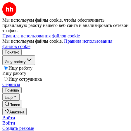
Мы используем файлы cookie, чтобы обеспечивать
правильную работу нашего веб-сайта и анализировать сетевой
трафик.
Правила использования файлов cookie
Мы используем файлы cookie.
Правила использования
файлов cookie
Понятно
Ищу работу
Ищу работу
Ищу работу
Ищу сотрудника
Сервисы
Помощь
Ещё
Поиск
Анахина
Войти
Войти
Создать резюме