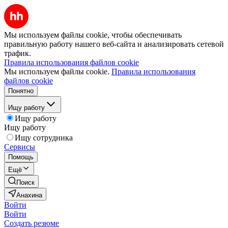
Мы используем файлы cookie, чтобы обеспечивать
правильную работу нашего веб-сайта и анализировать сетевой
трафик.
Правила использования файлов cookie
Мы используем файлы cookie.
Правила использования
файлов cookie
Понятно
Ищу работу
Ищу работу
Ищу работу
Ищу сотрудника
Сервисы
Помощь
Ещё
Поиск
Анахина
Войти
Войти
Создать резюме