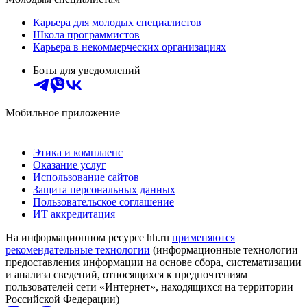
Карьера для молодых специалистов
Школа программистов
Карьера в некоммерческих организациях
Боты для уведомлений
Мобильное приложение
Этика и комплаенс
Оказание услуг
Использование сайтов
Защита персональных данных
Пользовательское соглашение
ИТ аккредитация
На информационном ресурсе hh.ru
применяются
рекомендательные технологии
(информационные технологии
предоставления информации на основе сбора, систематизации
и анализа сведений, относящихся к предпочтениям
пользователей сети «Интернет», находящихся на территории
Российской Федерации)