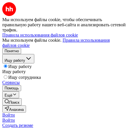
Мы используем файлы cookie, чтобы обеспечивать
правильную работу нашего веб-сайта и анализировать сетевой
трафик.
Правила использования файлов cookie
Мы используем файлы cookie.
Правила использования
файлов cookie
Понятно
Ищу работу
Ищу работу
Ищу работу
Ищу сотрудника
Сервисы
Помощь
Ещё
Поиск
Анахина
Войти
Войти
Создать резюме