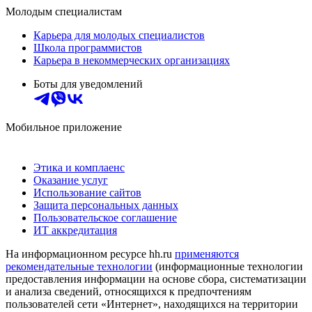
Молодым специалистам
Карьера для молодых специалистов
Школа программистов
Карьера в некоммерческих организациях
Боты для уведомлений
Мобильное приложение
Этика и комплаенс
Оказание услуг
Использование сайтов
Защита персональных данных
Пользовательское соглашение
ИТ аккредитация
На информационном ресурсе hh.ru
применяются
рекомендательные технологии
(информационные технологии
предоставления информации на основе сбора, систематизации
и анализа сведений, относящихся к предпочтениям
пользователей сети «Интернет», находящихся на территории