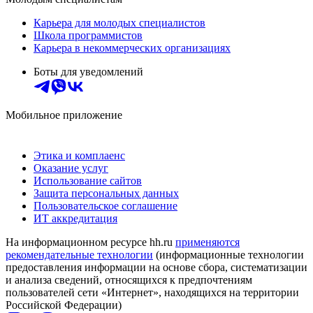
Карьера для молодых специалистов
Школа программистов
Карьера в некоммерческих организациях
Боты для уведомлений
Мобильное приложение
Этика и комплаенс
Оказание услуг
Использование сайтов
Защита персональных данных
Пользовательское соглашение
ИТ аккредитация
На информационном ресурсе hh.ru
применяются
рекомендательные технологии
(информационные технологии
предоставления информации на основе сбора, систематизации
и анализа сведений, относящихся к предпочтениям
пользователей сети «Интернет», находящихся на территории
Российской Федерации)