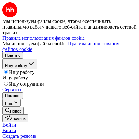
Мы используем файлы cookie, чтобы обеспечивать
правильную работу нашего веб-сайта и анализировать сетевой
трафик.
Правила использования файлов cookie
Мы используем файлы cookie.
Правила использования
файлов cookie
Понятно
Ищу работу
Ищу работу
Ищу работу
Ищу сотрудника
Сервисы
Помощь
Ещё
Поиск
Анахина
Войти
Войти
Создать резюме