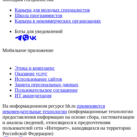
Карьера для молодых специалистов
Школа программистов
Карьера в некоммерческих организациях
Боты для уведомлений
Мобильное приложение
Этика и комплаенс
Оказание услуг
Использование сайтов
Защита персональных данных
Пользовательское соглашение
ИТ аккредитация
На информационном ресурсе hh.ru
применяются
рекомендательные технологии
(информационные технологии
предоставления информации на основе сбора, систематизации
и анализа сведений, относящихся к предпочтениям
пользователей сети «Интернет», находящихся на территории
Российской Федерации)