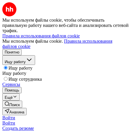
Мы используем файлы cookie, чтобы обеспечивать
правильную работу нашего веб-сайта и анализировать сетевой
трафик.
Правила использования файлов cookie
Мы используем файлы cookie.
Правила использования
файлов cookie
Понятно
Ищу работу
Ищу работу
Ищу работу
Ищу сотрудника
Сервисы
Помощь
Ещё
Поиск
Анахина
Войти
Войти
Создать резюме