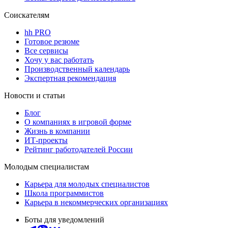
Соискателям
hh PRO
Готовое резюме
Все сервисы
Хочу у вас работать
Производственный календарь
Экспертная рекомендация
Новости и статьи
Блог
О компаниях в игровой форме
Жизнь в компании
ИТ-проекты
Рейтинг работодателей России
Молодым специалистам
Карьера для молодых специалистов
Школа программистов
Карьера в некоммерческих организациях
Боты для уведомлений