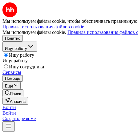
Мы используем файлы cookie, чтобы обеспечивать правильную р
Правила использования файлов cookie
Мы используем файлы cookie.
Правила использования файлов c
Понятно
Ищу работу
Ищу работу
Ищу работу
Ищу сотрудника
Сервисы
Помощь
Ещё
Поиск
Анахина
Войти
Войти
Создать резюме