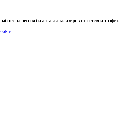
аботу нашего веб-сайта и анализировать сетевой трафик.
ookie