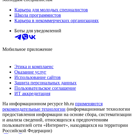
Карьера для молодых специалистов
Школа программистов
Карьера в некоммерческих организациях
Боты для уведомлений
Мобильное приложение
Этика и комплаенс
Оказание услуг
Использование сайтов
Защита персональных данных
Пользовательское соглашение
ИТ аккредитация
На информационном ресурсе hh.ru
применяются
рекомендательные технологии
(информационные технологии
предоставления информации на основе сбора, систематизации
и анализа сведений, относящихся к предпочтениям
пользователей сети «Интернет», находящихся на территории
Российской Федерации)