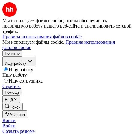
Мы используем файлы cookie, чтобы обеспечивать
правильную работу нашего веб-сайта и анализировать сетевой
трафик.
Правила использования файлов cookie
Мы используем файлы cookie.
Правила использования
файлов cookie
Понятно
Ищу работу
Ищу работу
Ищу работу
Ищу сотрудника
Сервисы
Помощь
Ещё
Поиск
Анахина
Войти
Войти
Создать резюме