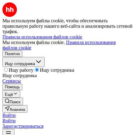
Мы используем файлы cookie, чтобы обеспечивать
правильную работу нашего веб-сайта и анализировать сетевой
трафик.
Правила использования файлов cookie
Мы используем файлы cookie.
Правила использования
файлов cookie
Понятно
Ищу сотрудника
Ищу работу
Ищу сотрудника
Ищу сотрудника
Сервисы
Помощь
Ещё
Поиск
Анахина
Войти
Войти
Зарегистрироваться