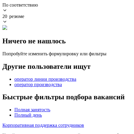
По соответствию
20 резюме
Ничего не нашлось
Попробуйте изменить формулировку или фильтры
Другие пользователи ищут
оператор линии производства
оператор производства
Быстрые фильтры подбора вакансий
Полная занятость
Полный день
Корпоративная поддержка сотрудников