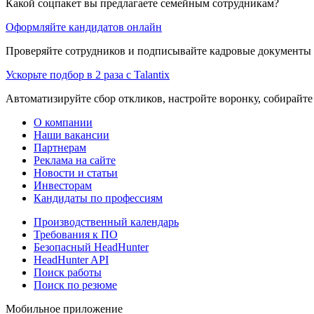
Какой соцпакет вы предлагаете семейным сотрудникам?
Оформляйте кандидатов онлайн
Проверяйте сотрудников и подписывайте кадровые документы 
Ускорьте подбор в 2 раза с Talantix
Автоматизируйте сбор откликов, настройте воронку, собирайте
О компании
Наши вакансии
Партнерам
Реклама на сайте
Новости и статьи
Инвесторам
Кандидаты по профессиям
Производственный календарь
Требования к ПО
Безопасный HeadHunter
HeadHunter API
Поиск работы
Поиск по резюме
Мобильное приложение