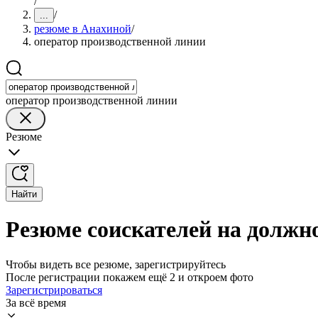
/
/
...
резюме в Анахиной
/
оператор производственной линии
оператор производственной линии
Резюме
Найти
Резюме соискателей на должн
Чтобы видеть все резюме, зарегистрируйтесь
После регистрации покажем ещё 2 и откроем фото
Зарегистрироваться
За всё время