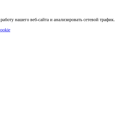
аботу нашего веб-сайта и анализировать сетевой трафик.
ookie