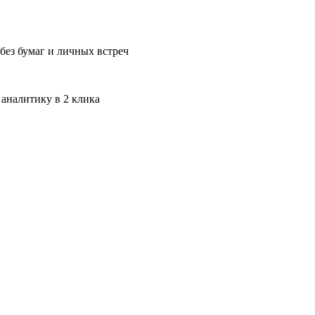
без бумаг и личных встреч
 аналитику в 2 клика