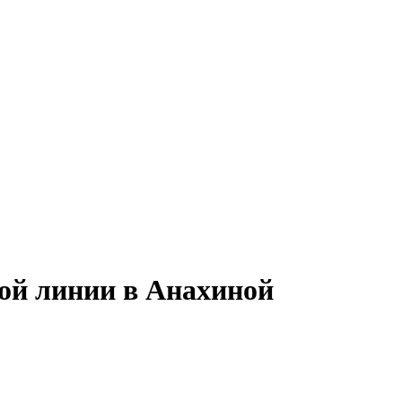
ной линии в Анахиной