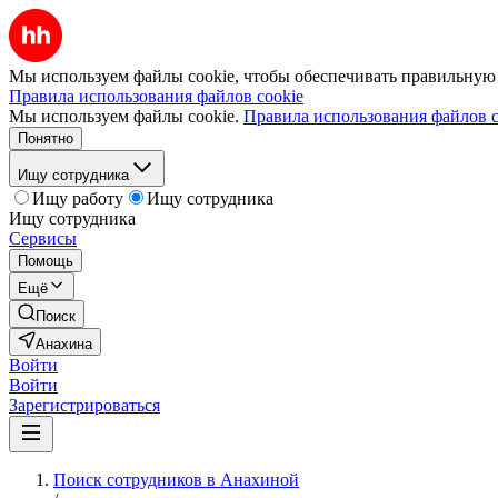
Мы используем файлы cookie, чтобы обеспечивать правильную р
Правила использования файлов cookie
Мы используем файлы cookie.
Правила использования файлов c
Понятно
Ищу сотрудника
Ищу работу
Ищу сотрудника
Ищу сотрудника
Сервисы
Помощь
Ещё
Поиск
Анахина
Войти
Войти
Зарегистрироваться
Поиск сотрудников в Анахиной