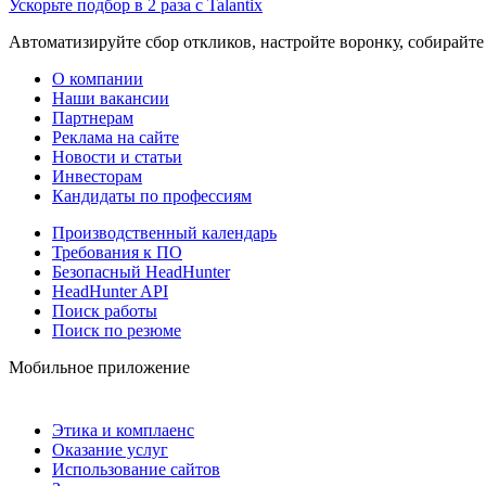
Ускорьте подбор в 2 раза с Talantix
Автоматизируйте сбор откликов, настройте воронку, собирайте
О компании
Наши вакансии
Партнерам
Реклама на сайте
Новости и статьи
Инвесторам
Кандидаты по профессиям
Производственный календарь
Требования к ПО
Безопасный HeadHunter
HeadHunter API
Поиск работы
Поиск по резюме
Мобильное приложение
Этика и комплаенс
Оказание услуг
Использование сайтов