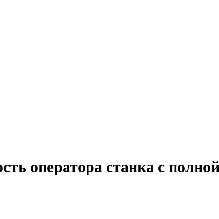
сть оператора станка с полно