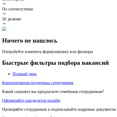
По соответствию
20 резюме
Ничего не нашлось
Попробуйте изменить формулировку или фильтры
Быстрые фильтры подбора вакансий
Полный день
Корпоративная поддержка сотрудников
Какой соцпакет вы предлагаете семейным сотрудникам?
Оформляйте кандидатов онлайн
Проверяйте сотрудников и подписывайте кадровые документы 