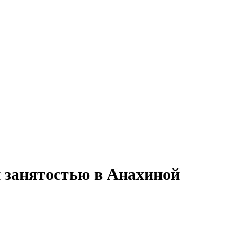
й занятостью в Анахиной