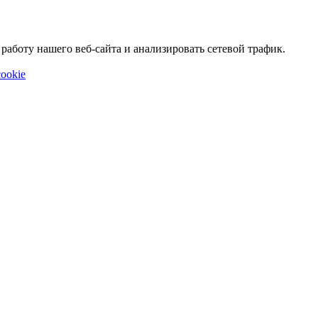
аботу нашего веб-сайта и анализировать сетевой трафик.
ookie