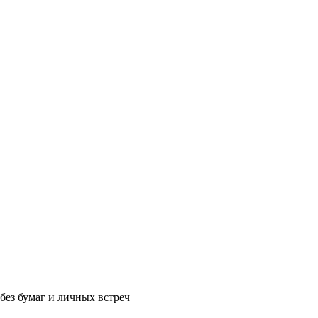
без бумаг и личных встреч