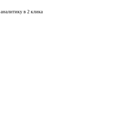
 аналитику в 2 клика