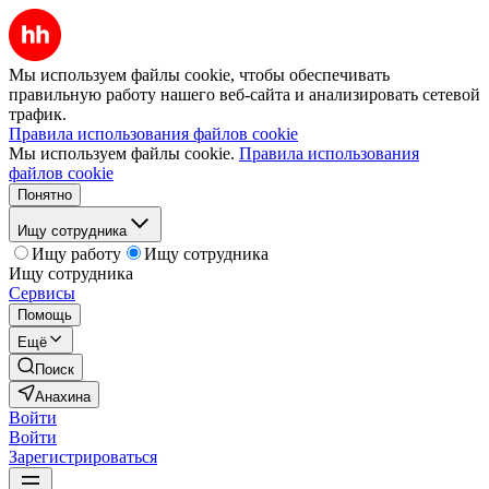
Мы используем файлы cookie, чтобы обеспечивать
правильную работу нашего веб-сайта и анализировать сетевой
трафик.
Правила использования файлов cookie
Мы используем файлы cookie.
Правила использования
файлов cookie
Понятно
Ищу сотрудника
Ищу работу
Ищу сотрудника
Ищу сотрудника
Сервисы
Помощь
Ещё
Поиск
Анахина
Войти
Войти
Зарегистрироваться