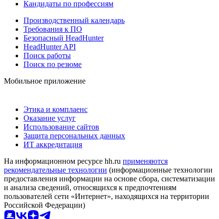
Кандидаты по профессиям
Производственный календарь
Требования к ПО
Безопасный HeadHunter
HeadHunter API
Поиск работы
Поиск по резюме
Мобильное приложение
Этика и комплаенс
Оказание услуг
Использование сайтов
Защита персональных данных
ИТ аккредитация
На информационном ресурсе hh.ru
применяются
рекомендательные технологии
(информационные технологии
предоставления информации на основе сбора, систематизации
и анализа сведений, относящихся к предпочтениям
пользователей сети «Интернет», находящихся на территории
Российской Федерации)