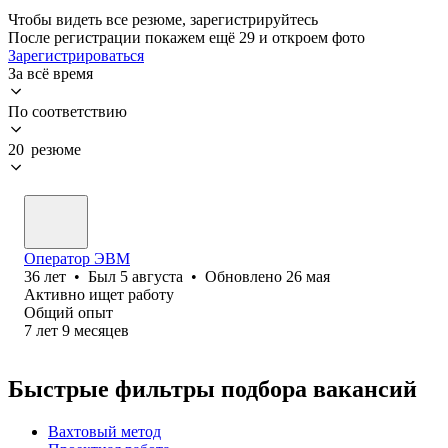
Чтобы видеть все резюме, зарегистрируйтесь
После регистрации покажем ещё 29 и откроем фото
Зарегистрироваться
За всё время
По соответствию
20 резюме
Оператор ЭВМ
36
лет
•
Был
5 августа
•
Обновлено
26 мая
Активно ищет работу
Общий опыт
7
лет
9
месяцев
Быстрые фильтры подбора вакансий
Вахтовый метод