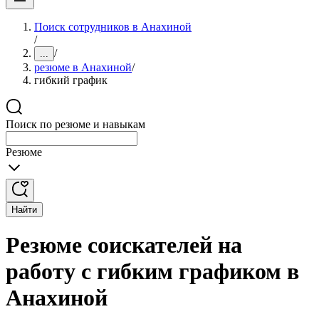
Поиск сотрудников в Анахиной
/
/
...
резюме в Анахиной
/
гибкий график
Поиск по резюме и навыкам
Резюме
Найти
Резюме соискателей на
работу с гибким графиком в
Анахиной