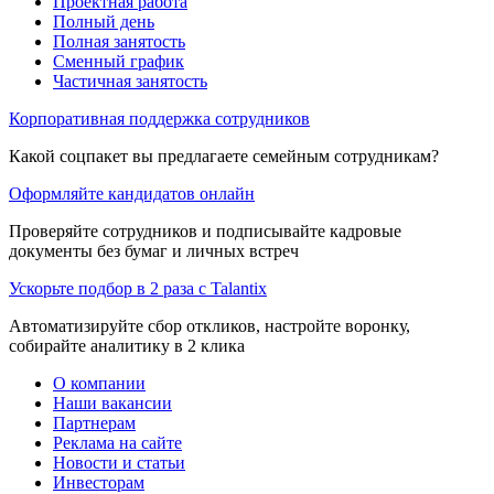
Проектная работа
Полный день
Полная занятость
Сменный график
Частичная занятость
Корпоративная поддержка сотрудников
Какой соцпакет вы предлагаете семейным сотрудникам?
Оформляйте кандидатов онлайн
Проверяйте сотрудников и подписывайте кадровые
документы без бумаг и личных встреч
Ускорьте подбор в 2 раза с Talantix
Автоматизируйте сбор откликов, настройте воронку,
собирайте аналитику в 2 клика
О компании
Наши вакансии
Партнерам
Реклама на сайте
Новости и статьи
Инвесторам