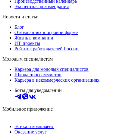
Производственный календарь
Экспертная рекомендация
Новости и статьи
Блог
О компаниях в игровой форме
Жизнь в компании
ИТ-проекты
Рейтинг работодателей России
Молодым специалистам
Карьера для молодых специалистов
Школа программистов
Карьера в некоммерческих организациях
Боты для уведомлений
Мобильное приложение
Этика и комплаенс
Оказание услуг