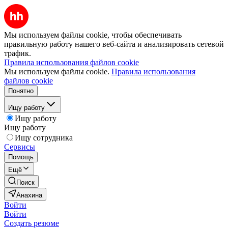
Мы используем файлы cookie, чтобы обеспечивать
правильную работу нашего веб-сайта и анализировать сетевой
трафик.
Правила использования файлов cookie
Мы используем файлы cookie.
Правила использования
файлов cookie
Понятно
Ищу работу
Ищу работу
Ищу работу
Ищу сотрудника
Сервисы
Помощь
Ещё
Поиск
Анахина
Войти
Войти
Создать резюме