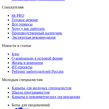
Соискателям
hh PRO
Готовое резюме
Все сервисы
Хочу у вас работать
Производственный календарь
Экспертная рекомендация
Новости и статьи
Блог
О компаниях в игровой форме
Жизнь в компании
ИТ-проекты
Рейтинг работодателей России
Молодым специалистам
Карьера для молодых специалистов
Школа программистов
Карьера в некоммерческих организациях
Боты для уведомлений