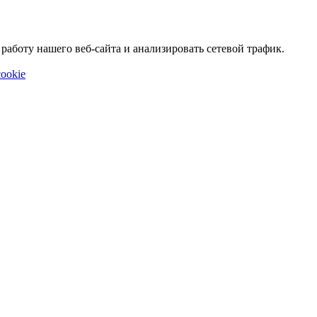
аботу нашего веб-сайта и анализировать сетевой трафик.
ookie