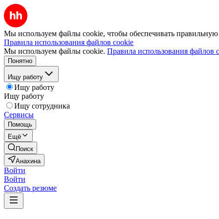
Мы используем файлы cookie, чтобы обеспечивать правильную р
Правила использования файлов cookie
Мы используем файлы cookie.
Правила использования файлов c
Понятно
Ищу работу
Ищу работу
Ищу работу
Ищу сотрудника
Сервисы
Помощь
Ещё
Поиск
Анахина
Войти
Войти
Создать резюме