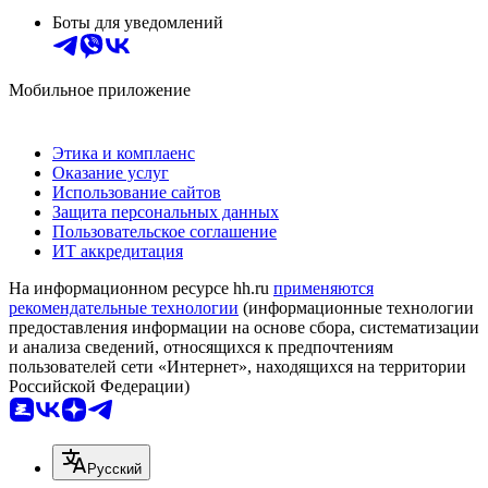
Боты для уведомлений
Мобильное приложение
Этика и комплаенс
Оказание услуг
Использование сайтов
Защита персональных данных
Пользовательское соглашение
ИТ аккредитация
На информационном ресурсе hh.ru
применяются
рекомендательные технологии
(информационные технологии
предоставления информации на основе сбора, систематизации
и анализа сведений, относящихся к предпочтениям
пользователей сети «Интернет», находящихся на территории
Российской Федерации)
Русский