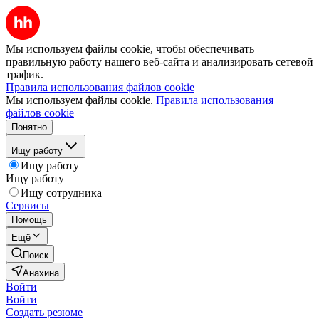
Мы используем файлы cookie, чтобы обеспечивать
правильную работу нашего веб-сайта и анализировать сетевой
трафик.
Правила использования файлов cookie
Мы используем файлы cookie.
Правила использования
файлов cookie
Понятно
Ищу работу
Ищу работу
Ищу работу
Ищу сотрудника
Сервисы
Помощь
Ещё
Поиск
Анахина
Войти
Войти
Создать резюме