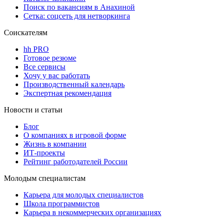
Поиск по вакансиям в Анахиной
Сетка: соцсеть для нетворкинга
Соискателям
hh PRO
Готовое резюме
Все сервисы
Хочу у вас работать
Производственный календарь
Экспертная рекомендация
Новости и статьи
Блог
О компаниях в игровой форме
Жизнь в компании
ИТ-проекты
Рейтинг работодателей России
Молодым специалистам
Карьера для молодых специалистов
Школа программистов
Карьера в некоммерческих организациях