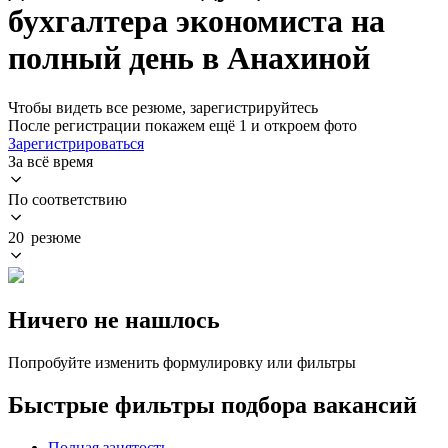
бухгалтера экономиста на
полный день в Анахиной
Чтобы видеть все резюме, зарегистрируйтесь
После регистрации покажем ещё 1 и откроем фото
Зарегистрироваться
За всё время
По соответствию
20 резюме
Ничего не нашлось
Попробуйте изменить формулировку или фильтры
Быстрые фильтры подбора вакансий
Полная занятость