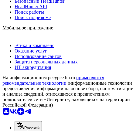
Безопасный HeadHunter
HeadHunter API
Поиск работы
Поиск по резюме
Мобильное приложение
Этика и комплаенс
Оказание услуг
Использование сайтов
Защита персональных данных
ИТ аккредитация
На информационном ресурсе hh.ru
применяются
рекомендательные технологии
(информационные технологии
предоставления информации на основе сбора, систематизации
и анализа сведений, относящихся к предпочтениям
пользователей сети «Интернет», находящихся на территории
Российской Федерации)
Русский