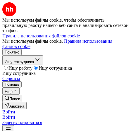
Мы используем файлы cookie, чтобы обеспечивать
правильную работу нашего веб-сайта и анализировать сетевой
трафик.
Правила использования файлов cookie
Мы используем файлы cookie.
Правила использования
файлов cookie
Понятно
Ищу сотрудника
Ищу работу
Ищу сотрудника
Ищу сотрудника
Сервисы
Помощь
Ещё
Поиск
Анахина
Войти
Войти
Зарегистрироваться