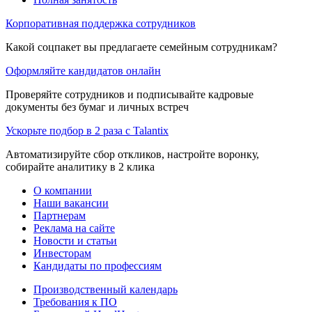
Корпоративная поддержка сотрудников
Какой соцпакет вы предлагаете семейным сотрудникам?
Оформляйте кандидатов онлайн
Проверяйте сотрудников и подписывайте кадровые
документы без бумаг и личных встреч
Ускорьте подбор в 2 раза с Talantix
Автоматизируйте сбор откликов, настройте воронку,
собирайте аналитику в 2 клика
О компании
Наши вакансии
Партнерам
Реклама на сайте
Новости и статьи
Инвесторам
Кандидаты по профессиям
Производственный календарь
Требования к ПО