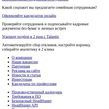
Какой соцпакет вы предлагаете семейным сотрудникам?
Оформляйте кандидатов онлайн
Проверяйте сотрудников и подписывайте кадровые
документы без бумаг и личных встреч
Ускорьте подбор в 2 раза с Talantix
Автоматизируйте сбор откликов, настройте воронку,
собирайте аналитику в 2 клика
О компании
Наши вакансии
Партнерам
Реклама на сайте
Новости и статьи
Инвесторам
Кандидаты по профессиям
Производственный календарь
Требования к ПО
Безопасный HeadHunter
HeadHunter API