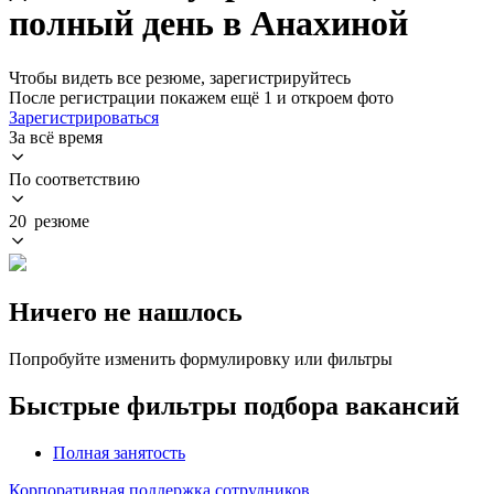
полный день в Анахиной
Чтобы видеть все резюме, зарегистрируйтесь
После регистрации покажем ещё 1 и откроем фото
Зарегистрироваться
За всё время
По соответствию
20 резюме
Ничего не нашлось
Попробуйте изменить формулировку или фильтры
Быстрые фильтры подбора вакансий
Полная занятость
Корпоративная поддержка сотрудников