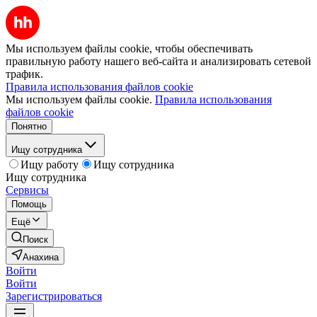
Мы используем файлы cookie, чтобы обеспечивать
правильную работу нашего веб-сайта и анализировать сетевой
трафик.
Правила использования файлов cookie
Мы используем файлы cookie.
Правила использования
файлов cookie
Понятно
Ищу сотрудника
Ищу работу
Ищу сотрудника
Ищу сотрудника
Сервисы
Помощь
Ещё
Поиск
Анахина
Войти
Войти
Зарегистрироваться