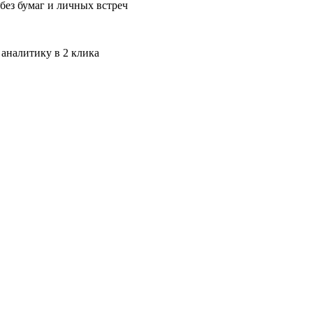
без бумаг и личных встреч
 аналитику в 2 клика