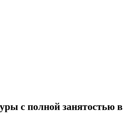
уры с полной занятостью в