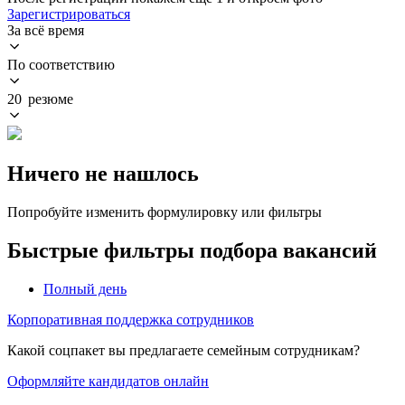
Зарегистрироваться
За всё время
По соответствию
20 резюме
Ничего не нашлось
Попробуйте изменить формулировку или фильтры
Быстрые фильтры подбора вакансий
Полный день
Корпоративная поддержка сотрудников
Какой соцпакет вы предлагаете семейным сотрудникам?
Оформляйте кандидатов онлайн