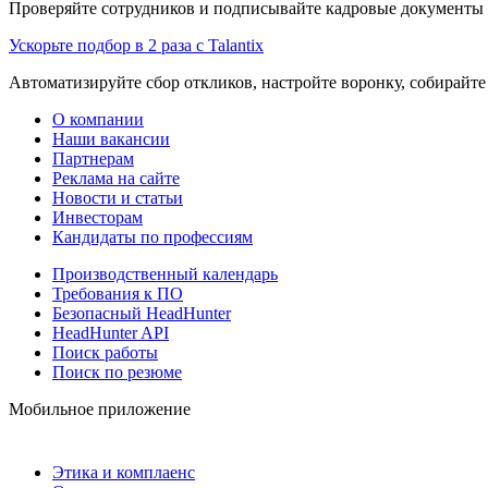
Проверяйте сотрудников и подписывайте кадровые документы 
Ускорьте подбор в 2 раза с Talantix
Автоматизируйте сбор откликов, настройте воронку, собирайте
О компании
Наши вакансии
Партнерам
Реклама на сайте
Новости и статьи
Инвесторам
Кандидаты по профессиям
Производственный календарь
Требования к ПО
Безопасный HeadHunter
HeadHunter API
Поиск работы
Поиск по резюме
Мобильное приложение
Этика и комплаенс