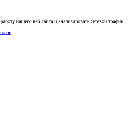
аботу нашего веб-сайта и анализировать сетевой трафик.
ookie