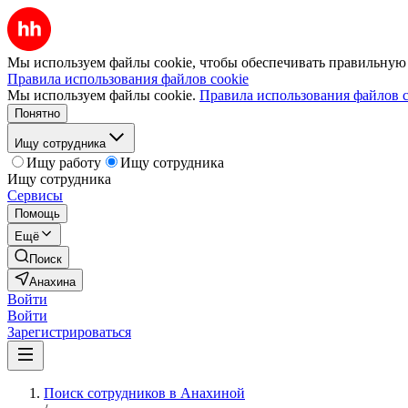
Мы используем файлы cookie, чтобы обеспечивать правильную р
Правила использования файлов cookie
Мы используем файлы cookie.
Правила использования файлов c
Понятно
Ищу сотрудника
Ищу работу
Ищу сотрудника
Ищу сотрудника
Сервисы
Помощь
Ещё
Поиск
Анахина
Войти
Войти
Зарегистрироваться
Поиск сотрудников в Анахиной