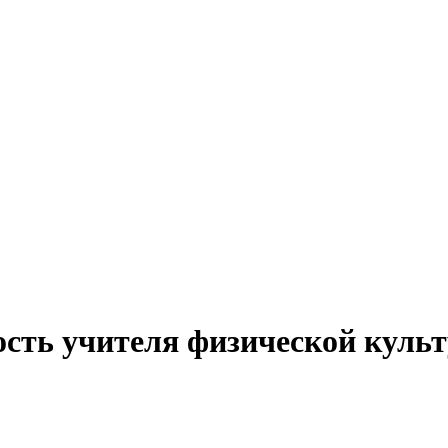
ость учителя физической культ