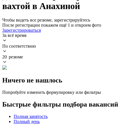
вахтой в Анахиной
Чтобы видеть все резюме, зарегистрируйтесь
После регистрации покажем ещё 1 и откроем фото
Зарегистрироваться
За всё время
По соответствию
20 резюме
Ничего не нашлось
Попробуйте изменить формулировку или фильтры
Быстрые фильтры подбора вакансий
Полная занятость
Полный день