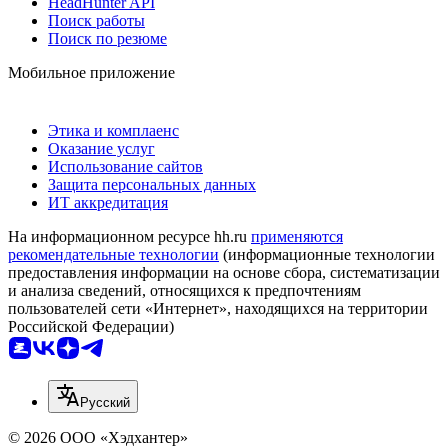
HeadHunter API
Поиск работы
Поиск по резюме
Мобильное приложение
Этика и комплаенс
Оказание услуг
Использование сайтов
Защита персональных данных
ИТ аккредитация
На информационном ресурсе hh.ru
применяются
рекомендательные технологии
(информационные технологии
предоставления информации на основе сбора, систематизации
и анализа сведений, относящихся к предпочтениям
пользователей сети «Интернет», находящихся на территории
Российской Федерации)
Русский
© 2026 ООО «Хэдхантер»