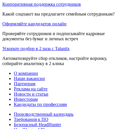
Корпоративная поддержка сотрудников
Какой соцпакет вы предлагаете семейным сотрудникам?
Оформляйте кандидатов онлайн
Проверяйте сотрудников и подписывайте кадровые
документы без бумаг и личных встреч
Ускорьте подбор в 2 раза с Talantix
Автоматизируйте сбор откликов, настройте воронку,
собирайте аналитику в 2 клика
О компании
Наши вакансии
Партнерам
Реклама на сайте
Новости и статьи
Инвесторам
Кандидаты по профессиям
Производственный календарь
Требования к ПО
Безопасный HeadHunter