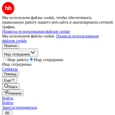
Мы используем файлы cookie, чтобы обеспечивать
правильную работу нашего веб-сайта и анализировать сетевой
трафик.
Правила использования файлов cookie
Мы используем файлы cookie.
Правила использования
файлов cookie
Понятно
Ищу сотрудника
Ищу работу
Ищу сотрудника
Ищу сотрудника
Сервисы
Помощь
Ещё
Поиск
Анахина
Войти
Войти
Зарегистрироваться