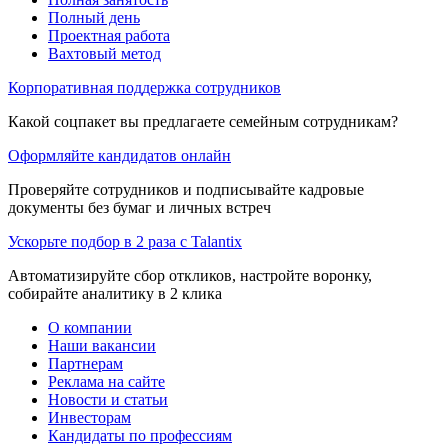
Полный день
Проектная работа
Вахтовый метод
Корпоративная поддержка сотрудников
Какой соцпакет вы предлагаете семейным сотрудникам?
Оформляйте кандидатов онлайн
Проверяйте сотрудников и подписывайте кадровые
документы без бумаг и личных встреч
Ускорьте подбор в 2 раза с Talantix
Автоматизируйте сбор откликов, настройте воронку,
собирайте аналитику в 2 клика
О компании
Наши вакансии
Партнерам
Реклама на сайте
Новости и статьи
Инвесторам
Кандидаты по профессиям