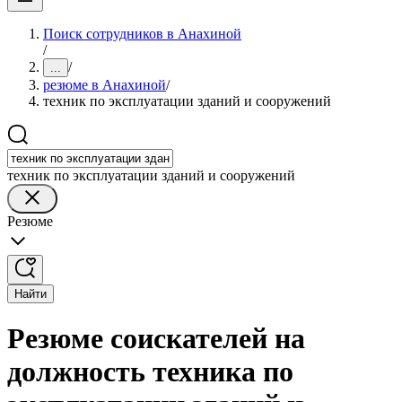
Поиск сотрудников в Анахиной
/
/
...
резюме в Анахиной
/
техник по эксплуатации зданий и сооружений
техник по эксплуатации зданий и сооружений
Резюме
Найти
Резюме соискателей на
должность техника по