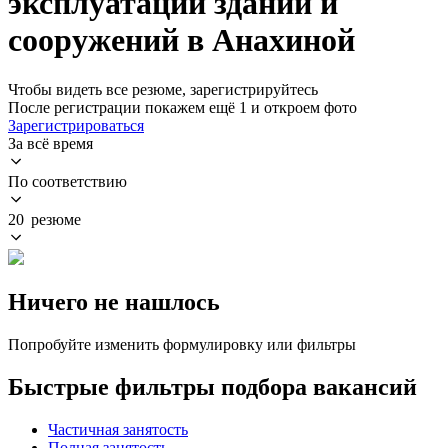
эксплуатации зданий и
сооружений в Анахиной
Чтобы видеть все резюме, зарегистрируйтесь
После регистрации покажем ещё 1 и откроем фото
Зарегистрироваться
За всё время
По соответствию
20 резюме
Ничего не нашлось
Попробуйте изменить формулировку или фильтры
Быстрые фильтры подбора вакансий
Частичная занятость
Полная занятость