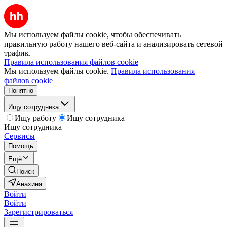
Мы используем файлы cookie, чтобы обеспечивать
правильную работу нашего веб-сайта и анализировать сетевой
трафик.
Правила использования файлов cookie
Мы используем файлы cookie.
Правила использования
файлов cookie
Понятно
Ищу сотрудника
Ищу работу
Ищу сотрудника
Ищу сотрудника
Сервисы
Помощь
Ещё
Поиск
Анахина
Войти
Войти
Зарегистрироваться