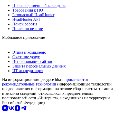
Производственный календарь
Требования к ПО
Безопасный HeadHunter
HeadHunter API
Поиск работы
Поиск по резюме
Мобильное приложение
Этика и комплаенс
Оказание услуг
Использование сайтов
Защита персональных данных
ИТ аккредитация
На информационном ресурсе hh.ru
применяются
рекомендательные технологии
(информационные технологии
предоставления информации на основе сбора, систематизации
и анализа сведений, относящихся к предпочтениям
пользователей сети «Интернет», находящихся на территории
Российской Федерации)