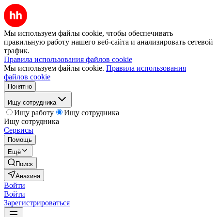
Мы используем файлы cookie, чтобы обеспечивать
правильную работу нашего веб-сайта и анализировать сетевой
трафик.
Правила использования файлов cookie
Мы используем файлы cookie.
Правила использования
файлов cookie
Понятно
Ищу сотрудника
Ищу работу
Ищу сотрудника
Ищу сотрудника
Сервисы
Помощь
Ещё
Поиск
Анахина
Войти
Войти
Зарегистрироваться