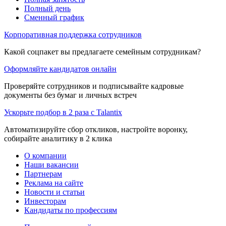
Полный день
Сменный график
Корпоративная поддержка сотрудников
Какой соцпакет вы предлагаете семейным сотрудникам?
Оформляйте кандидатов онлайн
Проверяйте сотрудников и подписывайте кадровые
документы без бумаг и личных встреч
Ускорьте подбор в 2 раза с Talantix
Автоматизируйте сбор откликов, настройте воронку,
собирайте аналитику в 2 клика
О компании
Наши вакансии
Партнерам
Реклама на сайте
Новости и статьи
Инвесторам
Кандидаты по профессиям