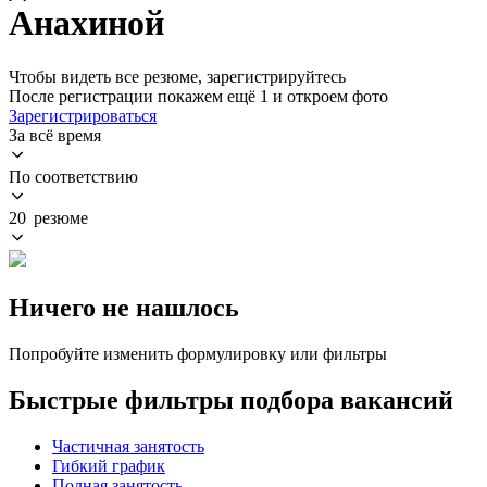
Анахиной
Чтобы видеть все резюме, зарегистрируйтесь
После регистрации покажем ещё 1 и откроем фото
Зарегистрироваться
За всё время
По соответствию
20 резюме
Ничего не нашлось
Попробуйте изменить формулировку или фильтры
Быстрые фильтры подбора вакансий
Частичная занятость
Гибкий график
Полная занятость