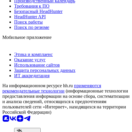
Производственный календарь
Требования к ПО
Безопасный HeadHunter
HeadHunter API
Поиск работы
Поиск по резюме
Мобильное приложение
Этика и комплаенс
Оказание услуг
Использование сайтов
Защита персональных данных
ИТ аккредитация
На информационном ресурсе hh.ru
применяются
рекомендательные технологии
(информационные технологии
предоставления информации на основе сбора, систематизации
и анализа сведений, относящихся к предпочтениям
пользователей сети «Интернет», находящихся на территории
Российской Федерации)