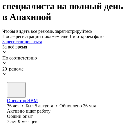
специалиста на полный день
в Анахиной
Чтобы видеть все резюме, зарегистрируйтесь
После регистрации покажем ещё 1 и откроем фото
Зарегистрироваться
За всё время
По соответствию
20 резюме
Оператор ЭВМ
36
лет
•
Был
5 августа
•
Обновлено
26 мая
Активно ищет работу
Общий опыт
7
лет
9
месяцев