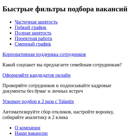
Быстрые фильтры подбора вакансий
Частичная занятость
Гибкий график
Полная занятость
Проектная работа
Сменный график
Корпоративная поддержка сотрудников
Какой соцпакет вы предлагаете семейным сотрудникам?
Оформляйте кандидатов онлайн
Проверяйте сотрудников и подписывайте кадровые
документы без бумаг и личных встреч
Ускорьте подбор в 2 раза с Talantix
Автоматизируйте сбор откликов, настройте воронку,
собирайте аналитику в 2 клика
О компании
Наши вакансии