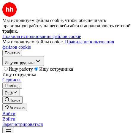
Мы используем файлы cookie, чтобы обеспечивать
правильную работу нашего веб-сайта и анализировать сетевой
трафик.
Правила использования файлов cookie
Мы используем файлы cookie.
Правила использования
файлов cookie
Понятно
Ищу сотрудника
Ищу работу
Ищу сотрудника
Ищу сотрудника
Сервисы
Помощь
Ещё
Поиск
Анахина
Войти
Войти
Зарегистрироваться