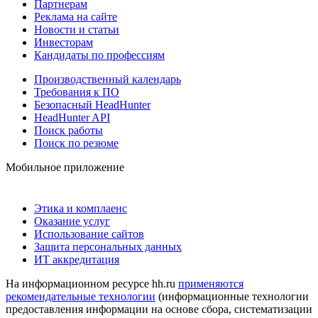
Партнерам
Реклама на сайте
Новости и статьи
Инвесторам
Кандидаты по профессиям
Производственный календарь
Требования к ПО
Безопасный HeadHunter
HeadHunter API
Поиск работы
Поиск по резюме
Мобильное приложение
Этика и комплаенс
Оказание услуг
Использование сайтов
Защита персональных данных
ИТ аккредитация
На информационном ресурсе hh.ru
применяются
рекомендательные технологии
(информационные технологии
предоставления информации на основе сбора, систематизации