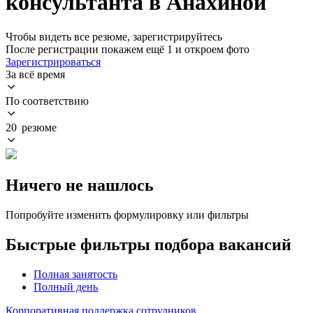
консультанта в Анахиной
Чтобы видеть все резюме, зарегистрируйтесь
После регистрации покажем ещё 1 и откроем фото
Зарегистрироваться
За всё время
По соответствию
20 резюме
Ничего не нашлось
Попробуйте изменить формулировку или фильтры
Быстрые фильтры подбора вакансий
Полная занятость
Полный день
Корпоративная поддержка сотрудников