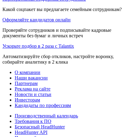
Какой соцпакет вы предлагаете семейным сотрудникам?
Оформляйте кандидатов онлайн
Проверяйте сотрудников и подписывайте кадровые
документы без бумаг и личных встреч
Ускорьте подбор в 2 раза с Talantix
Автоматизируйте сбор откликов, настройте воронку,
собирайте аналитику в 2 клика
О компании
Наши вакансии
Партнерам
Реклама на сайте
Новости и статьи
Инвесторам
Кандидаты по профессиям
Производственный календарь
Требования к ПО
Безопасный HeadHunter
HeadHunter API