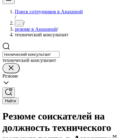
Поиск сотрудников в Анахиной
/
/
...
резюме в Анахиной
/
технический консультант
технический консультант
Резюме
Найти
Резюме соискателей на
должность технического