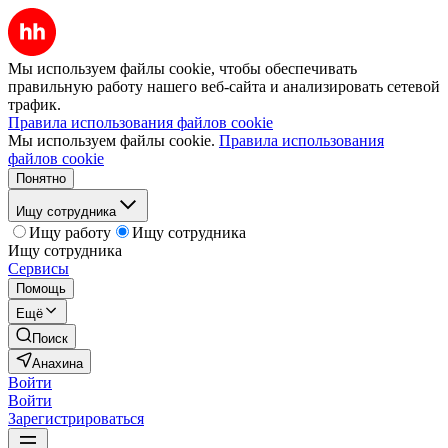
Мы используем файлы cookie, чтобы обеспечивать
правильную работу нашего веб-сайта и анализировать сетевой
трафик.
Правила использования файлов cookie
Мы используем файлы cookie.
Правила использования
файлов cookie
Понятно
Ищу сотрудника
Ищу работу
Ищу сотрудника
Ищу сотрудника
Сервисы
Помощь
Ещё
Поиск
Анахина
Войти
Войти
Зарегистрироваться