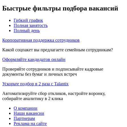
Быстрые фильтры подбора вакансий
Гибкий график
Полная занятость
Полный день
Корпоративная поддержка сотрудников
Какой соцпакет вы предлагаете семейным сотрудникам?
Оформляйте кандидатов онлайн
Проверяйте сотрудников и подписывайте кадровые
документы без бумаг и личных встреч
Ускорьте подбор в 2 раза с Talantix
Автоматизируйте сбор откликов, настройте воронку,
собирайте аналитику в 2 клика
О компании
Наши вакансии
Партнерам
Реклама на сайте