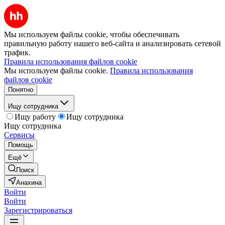
Мы используем файлы cookie, чтобы обеспечивать
правильную работу нашего веб-сайта и анализировать сетевой
трафик.
Правила использования файлов cookie
Мы используем файлы cookie.
Правила использования
файлов cookie
Понятно
Ищу сотрудника
Ищу работу
Ищу сотрудника
Ищу сотрудника
Сервисы
Помощь
Ещё
Поиск
Анахина
Войти
Войти
Зарегистрироваться