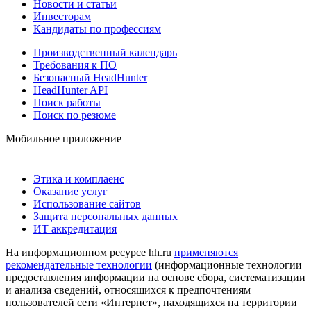
Новости и статьи
Инвесторам
Кандидаты по профессиям
Производственный календарь
Требования к ПО
Безопасный HeadHunter
HeadHunter API
Поиск работы
Поиск по резюме
Мобильное приложение
Этика и комплаенс
Оказание услуг
Использование сайтов
Защита персональных данных
ИТ аккредитация
На информационном ресурсе hh.ru
применяются
рекомендательные технологии
(информационные технологии
предоставления информации на основе сбора, систематизации
и анализа сведений, относящихся к предпочтениям
пользователей сети «Интернет», находящихся на территории