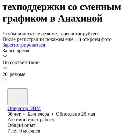
техподдержки со сменным
графиком в Анахиной
Чтобы видеть все резюме, зарегистрируйтесь
После регистрации покажем ещё 1 и откроем фото
Зарегистрироваться
За всё время
По соответствию
20 резюме
Оператор ЭВМ
36
лет
•
Был
вчера
•
Обновлено
26 мая
Активно ищет работу
Общий опыт
7
лет
9
месяцев