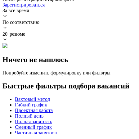
Зарегистрироваться
За всё время
По соответствию
20 резюме
Ничего не нашлось
Попробуйте изменить формулировку или фильтры
Быстрые фильтры подбора вакансий
Вахтовый метод
Гибкий график
Проектная работа
Полный день
Полная занятость
Сменный график
Частичная занятость