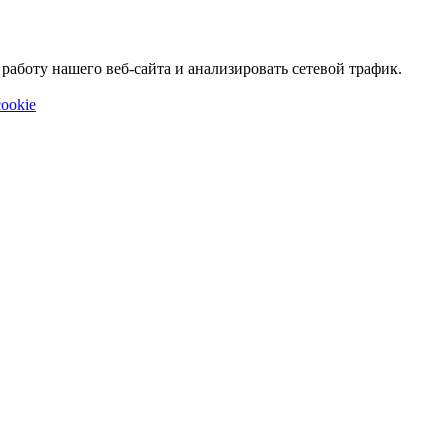
аботу нашего веб-сайта и анализировать сетевой трафик.
ookie