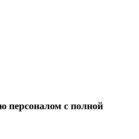
ю персоналом с полной