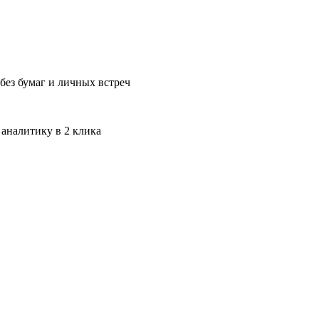
без бумаг и личных встреч
 аналитику в 2 клика