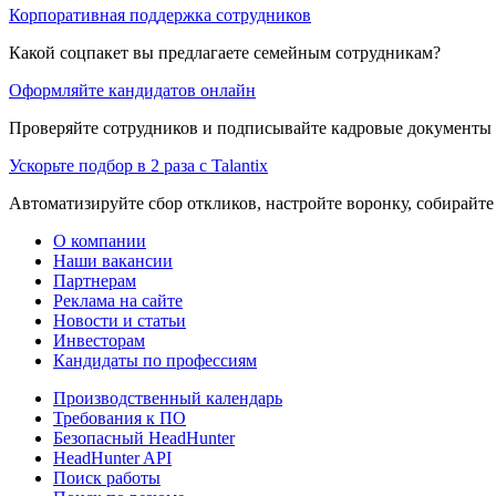
Корпоративная поддержка сотрудников
Какой соцпакет вы предлагаете семейным сотрудникам?
Оформляйте кандидатов онлайн
Проверяйте сотрудников и подписывайте кадровые документы 
Ускорьте подбор в 2 раза с Talantix
Автоматизируйте сбор откликов, настройте воронку, собирайте
О компании
Наши вакансии
Партнерам
Реклама на сайте
Новости и статьи
Инвесторам
Кандидаты по профессиям
Производственный календарь
Требования к ПО
Безопасный HeadHunter
HeadHunter API
Поиск работы