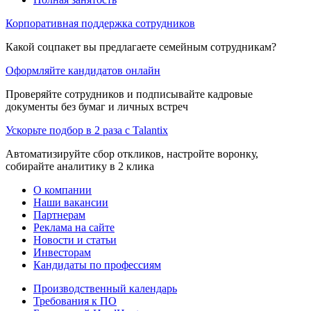
Корпоративная поддержка сотрудников
Какой соцпакет вы предлагаете семейным сотрудникам?
Оформляйте кандидатов онлайн
Проверяйте сотрудников и подписывайте кадровые
документы без бумаг и личных встреч
Ускорьте подбор в 2 раза с Talantix
Автоматизируйте сбор откликов, настройте воронку,
собирайте аналитику в 2 клика
О компании
Наши вакансии
Партнерам
Реклама на сайте
Новости и статьи
Инвесторам
Кандидаты по профессиям
Производственный календарь
Требования к ПО