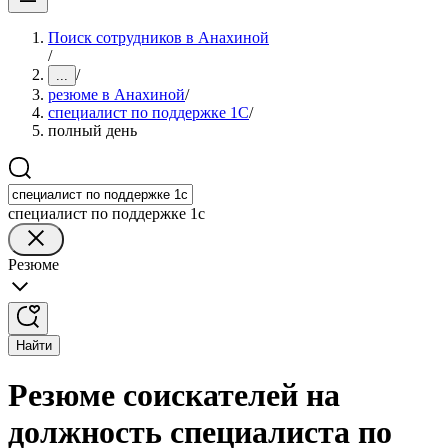
Поиск сотрудников в Анахиной
/
/
...
резюме в Анахиной
/
специалист по поддержке 1С
/
полный день
специалист по поддержке 1с
Резюме
Найти
Резюме соискателей на
должность специалиста по