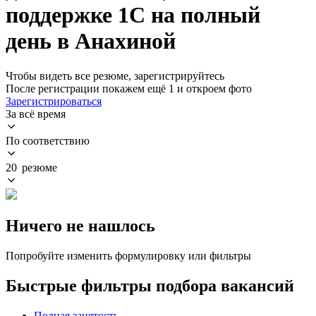
поддержке 1С на полный
день в Анахиной
Чтобы видеть все резюме, зарегистрируйтесь
После регистрации покажем ещё 1 и откроем фото
Зарегистрироваться
За всё время
По соответствию
20 резюме
Ничего не нашлось
Попробуйте изменить формулировку или фильтры
Быстрые фильтры подбора вакансий
Полная занятость