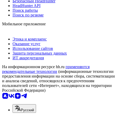
Безопасный HeadHunter
HeadHunter API
Поиск работы
Поиск по резюме
Мобильное приложение
Этика и комплаенс
Оказание услуг
Использование сайтов
Защита персональных данных
ИТ аккредитация
На информационном ресурсе hh.ru
применяются
рекомендательные технологии
(информационные технологии
предоставления информации на основе сбора, систематизации
и анализа сведений, относящихся к предпочтениям
пользователей сети «Интернет», находящихся на территории
Российской Федерации)
Русский