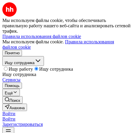
Мы используем файлы cookie, чтобы обеспечивать
правильную работу нашего веб-сайта и анализировать сетевой
трафик.
Правила использования файлов cookie
Мы используем файлы cookie.
Правила использования
файлов cookie
Понятно
Ищу сотрудника
Ищу работу
Ищу сотрудника
Ищу сотрудника
Сервисы
Помощь
Ещё
Поиск
Анахина
Войти
Войти
Зарегистрироваться