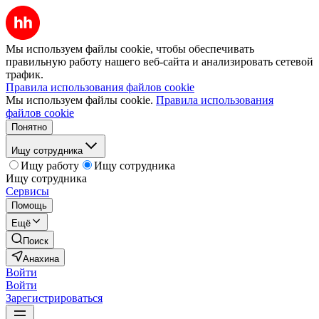
Мы используем файлы cookie, чтобы обеспечивать
правильную работу нашего веб-сайта и анализировать сетевой
трафик.
Правила использования файлов cookie
Мы используем файлы cookie.
Правила использования
файлов cookie
Понятно
Ищу сотрудника
Ищу работу
Ищу сотрудника
Ищу сотрудника
Сервисы
Помощь
Ещё
Поиск
Анахина
Войти
Войти
Зарегистрироваться