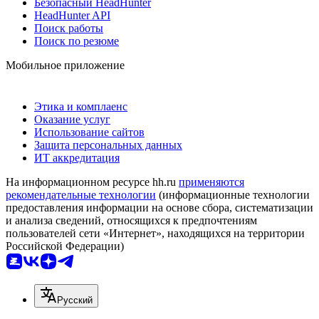
Безопасный HeadHunter
HeadHunter API
Поиск работы
Поиск по резюме
Мобильное приложение
Этика и комплаенс
Оказание услуг
Использование сайтов
Защита персональных данных
ИТ аккредитация
На информационном ресурсе hh.ru
применяются
рекомендательные технологии
(информационные технологии
предоставления информации на основе сбора, систематизации
и анализа сведений, относящихся к предпочтениям
пользователей сети «Интернет», находящихся на территории
Российской Федерации)
Русский