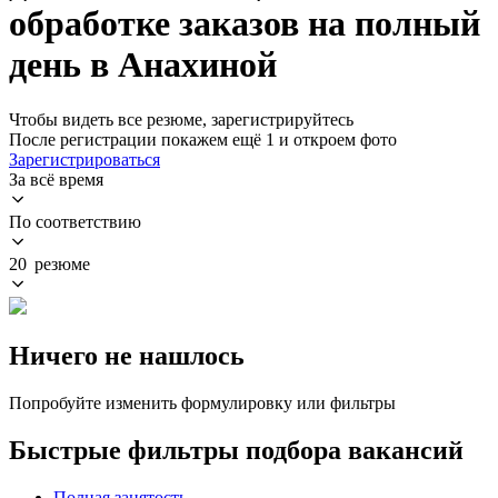
обработке заказов на полный
день в Анахиной
Чтобы видеть все резюме, зарегистрируйтесь
После регистрации покажем ещё 1 и откроем фото
Зарегистрироваться
За всё время
По соответствию
20 резюме
Ничего не нашлось
Попробуйте изменить формулировку или фильтры
Быстрые фильтры подбора вакансий
Полная занятость