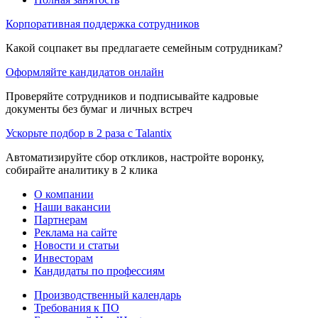
Корпоративная поддержка сотрудников
Какой соцпакет вы предлагаете семейным сотрудникам?
Оформляйте кандидатов онлайн
Проверяйте сотрудников и подписывайте кадровые
документы без бумаг и личных встреч
Ускорьте подбор в 2 раза с Talantix
Автоматизируйте сбор откликов, настройте воронку,
собирайте аналитику в 2 клика
О компании
Наши вакансии
Партнерам
Реклама на сайте
Новости и статьи
Инвесторам
Кандидаты по профессиям
Производственный календарь
Требования к ПО