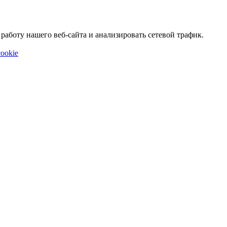
аботу нашего веб-сайта и анализировать сетевой трафик.
ookie