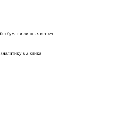
без бумаг и личных встреч
 аналитику в 2 клика