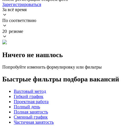
Зарегистрироваться
За всё время
По соответствию
20 резюме
Ничего не нашлось
Попробуйте изменить формулировку или фильтры
Быстрые фильтры подбора вакансий
Вахтовый метод
Гибкий график
Проектная работа
Полный день
Полная занятость
Сменный график
Частичная занятость