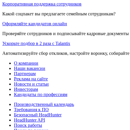
Корпоративная поддержка сотрудников
Какой соцпакет вы предлагаете семейным сотрудникам?
Оформляйте кандидатов онлайн
Проверяйте сотрудников и подписывайте кадровые документы 
Ускорьте подбор в 2 раза с Talantix
Автоматизируйте сбор откликов, настройте воронку, собирайте
О компании
Наши вакансии
Партнерам
Реклама на сайте
Новости и статьи
Инвесторам
Кандидаты по профессиям
Производственный календарь
Требования к ПО
Безопасный HeadHunter
HeadHunter API
Поиск работы