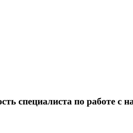
сть специалиста по работе с н