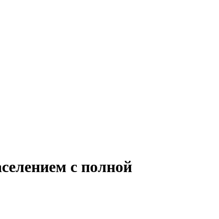
аселением с полной