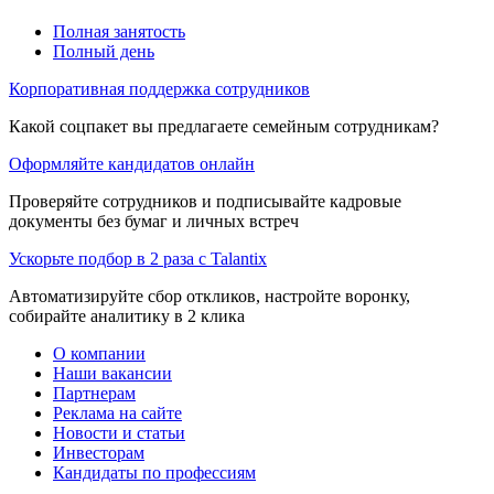
Полная занятость
Полный день
Корпоративная поддержка сотрудников
Какой соцпакет вы предлагаете семейным сотрудникам?
Оформляйте кандидатов онлайн
Проверяйте сотрудников и подписывайте кадровые
документы без бумаг и личных встреч
Ускорьте подбор в 2 раза с Talantix
Автоматизируйте сбор откликов, настройте воронку,
собирайте аналитику в 2 клика
О компании
Наши вакансии
Партнерам
Реклама на сайте
Новости и статьи
Инвесторам
Кандидаты по профессиям