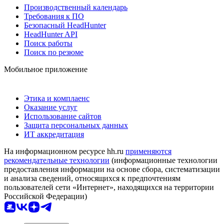
Производственный календарь
Требования к ПО
Безопасный HeadHunter
HeadHunter API
Поиск работы
Поиск по резюме
Мобильное приложение
Этика и комплаенс
Оказание услуг
Использование сайтов
Защита персональных данных
ИТ аккредитация
На информационном ресурсе hh.ru
применяются
рекомендательные технологии
(информационные технологии
предоставления информации на основе сбора, систематизации
и анализа сведений, относящихся к предпочтениям
пользователей сети «Интернет», находящихся на территории
Российской Федерации)