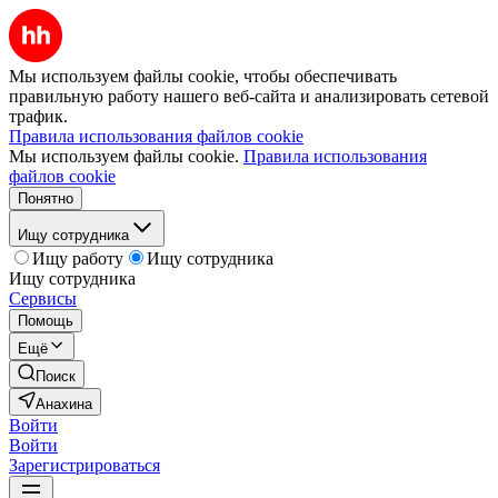
Мы используем файлы cookie, чтобы обеспечивать
правильную работу нашего веб-сайта и анализировать сетевой
трафик.
Правила использования файлов cookie
Мы используем файлы cookie.
Правила использования
файлов cookie
Понятно
Ищу сотрудника
Ищу работу
Ищу сотрудника
Ищу сотрудника
Сервисы
Помощь
Ещё
Поиск
Анахина
Войти
Войти
Зарегистрироваться