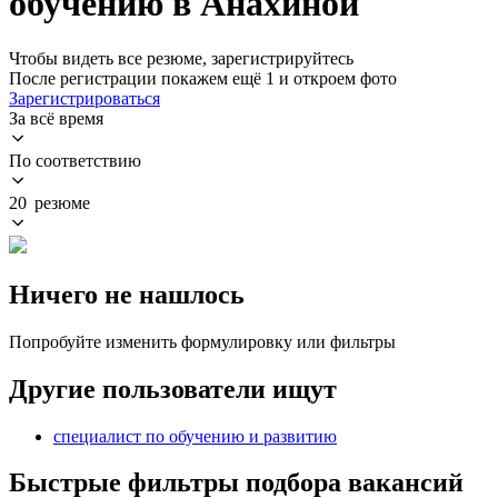
обучению в Анахиной
Чтобы видеть все резюме, зарегистрируйтесь
После регистрации покажем ещё 1 и откроем фото
Зарегистрироваться
За всё время
По соответствию
20 резюме
Ничего не нашлось
Попробуйте изменить формулировку или фильтры
Другие пользователи ищут
специалист по обучению и развитию
Быстрые фильтры подбора вакансий