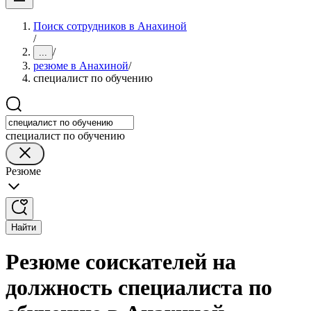
Поиск сотрудников в Анахиной
/
/
...
резюме в Анахиной
/
специалист по обучению
специалист по обучению
Резюме
Найти
Резюме соискателей на
должность специалиста по