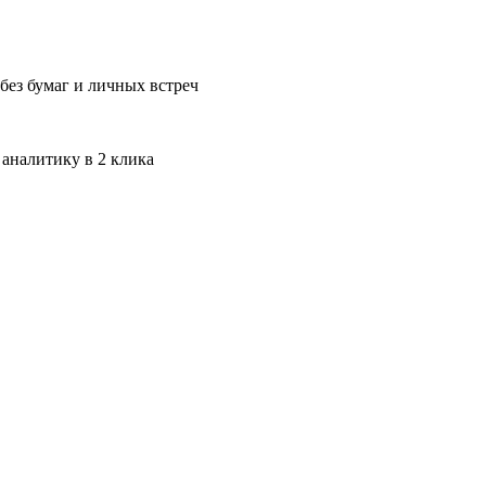
без бумаг и личных встреч
 аналитику в 2 клика