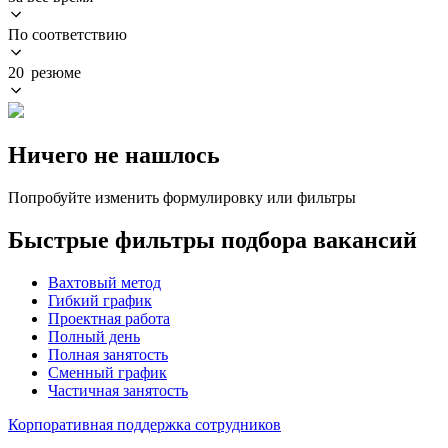
По соответствию
20 резюме
Ничего не нашлось
Попробуйте изменить формулировку или фильтры
Быстрые фильтры подбора вакансий
Вахтовый метод
Гибкий график
Проектная работа
Полный день
Полная занятость
Сменный график
Частичная занятость
Корпоративная поддержка сотрудников