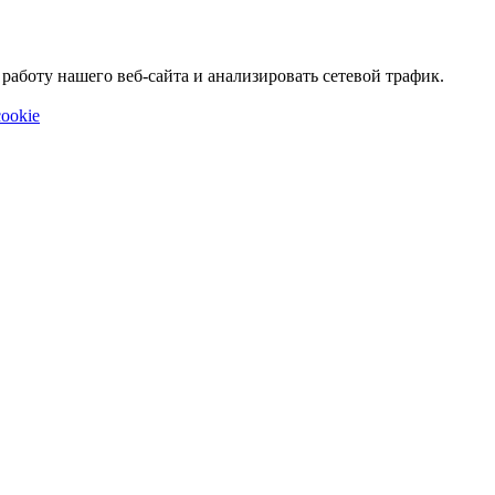
аботу нашего веб-сайта и анализировать сетевой трафик.
ookie