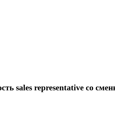
сть sales representative со с