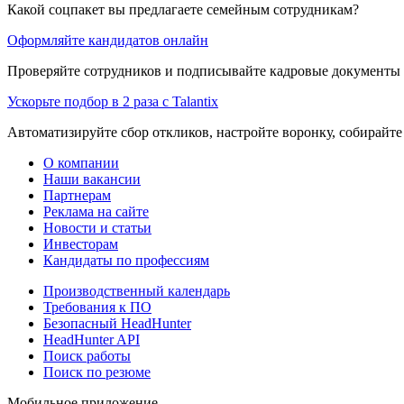
Какой соцпакет вы предлагаете семейным сотрудникам?
Оформляйте кандидатов онлайн
Проверяйте сотрудников и подписывайте кадровые документы 
Ускорьте подбор в 2 раза с Talantix
Автоматизируйте сбор откликов, настройте воронку, собирайте
О компании
Наши вакансии
Партнерам
Реклама на сайте
Новости и статьи
Инвесторам
Кандидаты по профессиям
Производственный календарь
Требования к ПО
Безопасный HeadHunter
HeadHunter API
Поиск работы
Поиск по резюме
Мобильное приложение