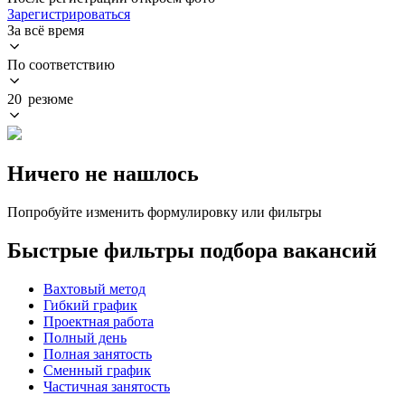
Зарегистрироваться
За всё время
По соответствию
20 резюме
Ничего не нашлось
Попробуйте изменить формулировку или фильтры
Быстрые фильтры подбора вакансий
Вахтовый метод
Гибкий график
Проектная работа
Полный день
Полная занятость
Сменный график
Частичная занятость