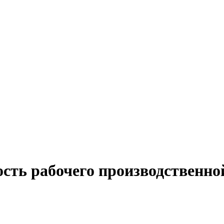
ость рабочего производственно