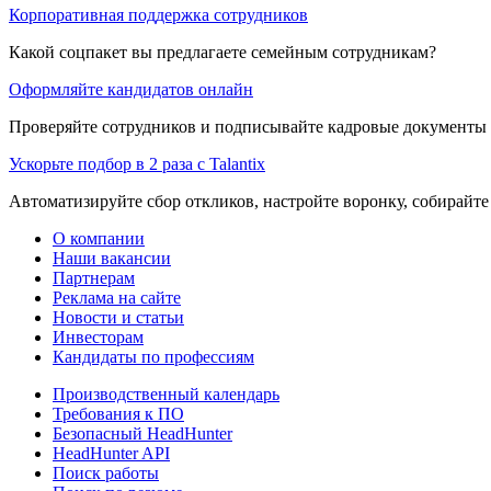
Корпоративная поддержка сотрудников
Какой соцпакет вы предлагаете семейным сотрудникам?
Оформляйте кандидатов онлайн
Проверяйте сотрудников и подписывайте кадровые документы 
Ускорьте подбор в 2 раза с Talantix
Автоматизируйте сбор откликов, настройте воронку, собирайте
О компании
Наши вакансии
Партнерам
Реклама на сайте
Новости и статьи
Инвесторам
Кандидаты по профессиям
Производственный календарь
Требования к ПО
Безопасный HeadHunter
HeadHunter API
Поиск работы