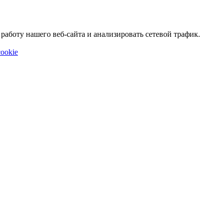
аботу нашего веб-сайта и анализировать сетевой трафик.
ookie