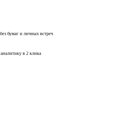
без бумаг и личных встреч
 аналитику в 2 клика