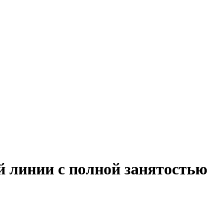
й линии с полной занятостью