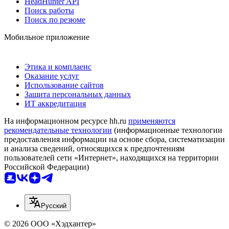
HeadHunter API
Поиск работы
Поиск по резюме
Мобильное приложение
Этика и комплаенс
Оказание услуг
Использование сайтов
Защита персональных данных
ИТ аккредитация
На информационном ресурсе hh.ru
применяются
рекомендательные технологии
(информационные технологии
предоставления информации на основе сбора, систематизации
и анализа сведений, относящихся к предпочтениям
пользователей сети «Интернет», находящихся на территории
Российской Федерации)
Русский
© 2026 ООО «Хэдхантер»