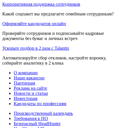
Корпоративная поддержка сотрудников
Какой соцпакет вы предлагаете семейным сотрудникам?
Оформляйте кандидатов онлайн
Проверяйте сотрудников и подписывайте кадровые
документы без бумаг и личных встреч
Ускорьте подбор в 2 раза с Talantix
Автоматизируйте сбор откликов, настройте воронку,
собирайте аналитику в 2 клика
О компании
Наши вакансии
Партнерам
Реклама на сайте
Новости и статьи
Инвесторам
Кандидаты по профессиям
Производственный календарь
Требования к ПО
Безопасный HeadHunter