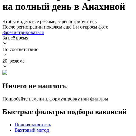
на полный день в Анахиной
Чтобы видеть все резюме, зарегистрируйтесь
После регистрации покажем ещё 1 и откроем фото
Зарегистрироваться
За всё время
По соответствию
20 резюме
Ничего не нашлось
Попробуйте изменить формулировку или фильтры
Быстрые фильтры подбора вакансий
Полная занятость
Вахтовый метод