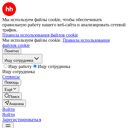
Мы используем файлы cookie, чтобы обеспечивать
правильную работу нашего веб-сайта и анализировать сетевой
трафик.
Правила использования файлов cookie
Мы используем файлы cookie.
Правила использования
файлов cookie
Понятно
Ищу сотрудника
Ищу работу
Ищу сотрудника
Ищу сотрудника
Сервисы
Помощь
Ещё
Поиск
Анахина
Войти
Войти
Зарегистрироваться