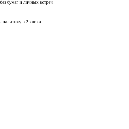
без бумаг и личных встреч
 аналитику в 2 клика