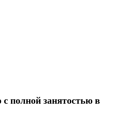
с полной занятостью в