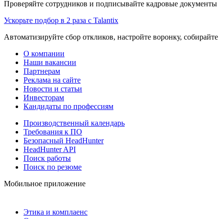
Проверяйте сотрудников и подписывайте кадровые документы 
Ускорьте подбор в 2 раза с Talantix
Автоматизируйте сбор откликов, настройте воронку, собирайте
О компании
Наши вакансии
Партнерам
Реклама на сайте
Новости и статьи
Инвесторам
Кандидаты по профессиям
Производственный календарь
Требования к ПО
Безопасный HeadHunter
HeadHunter API
Поиск работы
Поиск по резюме
Мобильное приложение
Этика и комплаенс