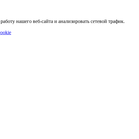
аботу нашего веб-сайта и анализировать сетевой трафик.
ookie