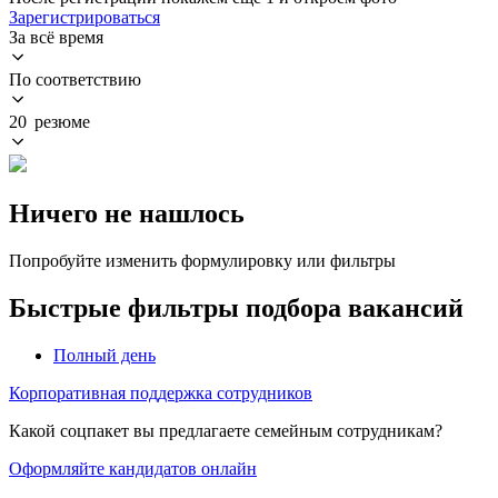
Зарегистрироваться
За всё время
По соответствию
20 резюме
Ничего не нашлось
Попробуйте изменить формулировку или фильтры
Быстрые фильтры подбора вакансий
Полный день
Корпоративная поддержка сотрудников
Какой соцпакет вы предлагаете семейным сотрудникам?
Оформляйте кандидатов онлайн