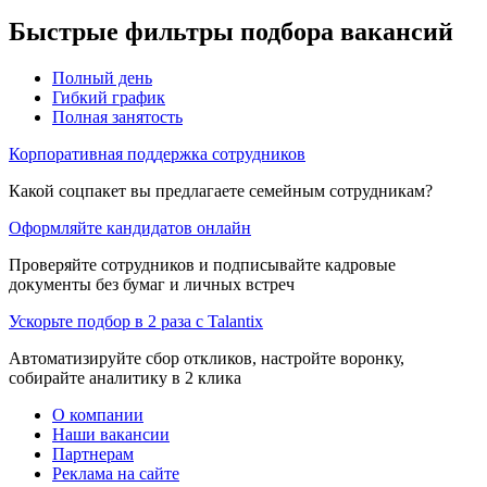
Быстрые фильтры подбора вакансий
Полный день
Гибкий график
Полная занятость
Корпоративная поддержка сотрудников
Какой соцпакет вы предлагаете семейным сотрудникам?
Оформляйте кандидатов онлайн
Проверяйте сотрудников и подписывайте кадровые
документы без бумаг и личных встреч
Ускорьте подбор в 2 раза с Talantix
Автоматизируйте сбор откликов, настройте воронку,
собирайте аналитику в 2 клика
О компании
Наши вакансии
Партнерам
Реклама на сайте