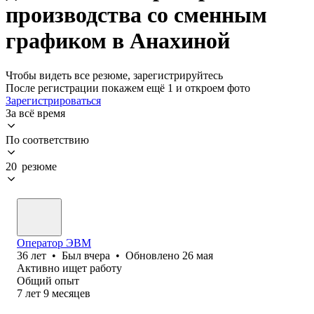
производства со сменным
графиком в Анахиной
Чтобы видеть все резюме, зарегистрируйтесь
После регистрации покажем ещё 1 и откроем фото
Зарегистрироваться
За всё время
По соответствию
20 резюме
Оператор ЭВМ
36
лет
•
Был
вчера
•
Обновлено
26 мая
Активно ищет работу
Общий опыт
7
лет
9
месяцев