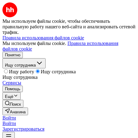
Мы используем файлы cookie, чтобы обеспечивать
правильную работу нашего веб-сайта и анализировать сетевой
трафик.
Правила использования файлов cookie
Мы используем файлы cookie.
Правила использования
файлов cookie
Понятно
Ищу сотрудника
Ищу работу
Ищу сотрудника
Ищу сотрудника
Сервисы
Помощь
Ещё
Поиск
Анахина
Войти
Войти
Зарегистрироваться