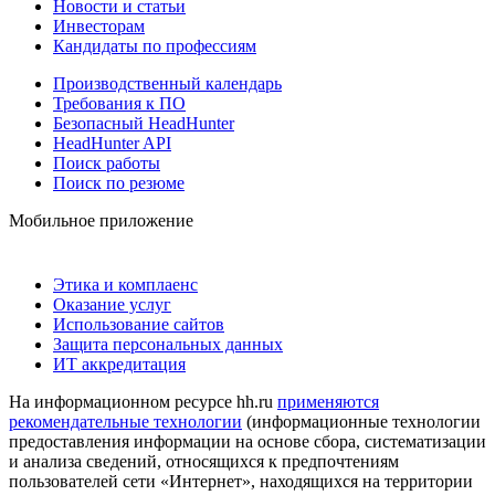
Новости и статьи
Инвесторам
Кандидаты по профессиям
Производственный календарь
Требования к ПО
Безопасный HeadHunter
HeadHunter API
Поиск работы
Поиск по резюме
Мобильное приложение
Этика и комплаенс
Оказание услуг
Использование сайтов
Защита персональных данных
ИТ аккредитация
На информационном ресурсе hh.ru
применяются
рекомендательные технологии
(информационные технологии
предоставления информации на основе сбора, систематизации
и анализа сведений, относящихся к предпочтениям
пользователей сети «Интернет», находящихся на территории