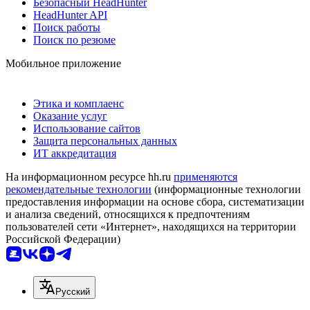
Безопасный HeadHunter
HeadHunter API
Поиск работы
Поиск по резюме
Мобильное приложение
Этика и комплаенс
Оказание услуг
Использование сайтов
Защита персональных данных
ИТ аккредитация
На информационном ресурсе hh.ru
применяются
рекомендательные технологии
(информационные технологии
предоставления информации на основе сбора, систематизации
и анализа сведений, относящихся к предпочтениям
пользователей сети «Интернет», находящихся на территории
Российской Федерации)
Русский