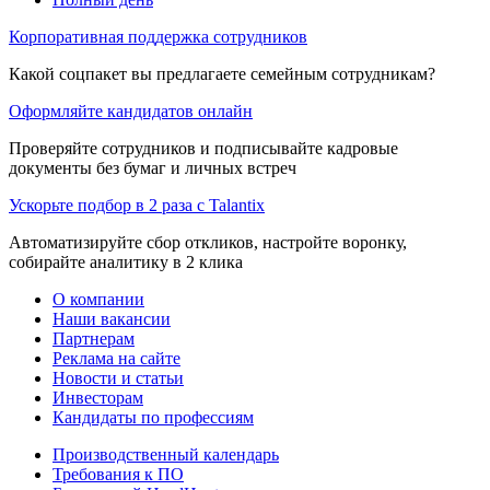
Корпоративная поддержка сотрудников
Какой соцпакет вы предлагаете семейным сотрудникам?
Оформляйте кандидатов онлайн
Проверяйте сотрудников и подписывайте кадровые
документы без бумаг и личных встреч
Ускорьте подбор в 2 раза с Talantix
Автоматизируйте сбор откликов, настройте воронку,
собирайте аналитику в 2 клика
О компании
Наши вакансии
Партнерам
Реклама на сайте
Новости и статьи
Инвесторам
Кандидаты по профессиям
Производственный календарь
Требования к ПО