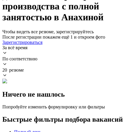
производства с полной
занятостью в Анахиной
Чтобы видеть все резюме, зарегистрируйтесь
После регистрации покажем ещё 1 и откроем фото
Зарегистрироваться
За всё время
По соответствию
20 резюме
Ничего не нашлось
Попробуйте изменить формулировку или фильтры
Быстрые фильтры подбора вакансий
Полный день