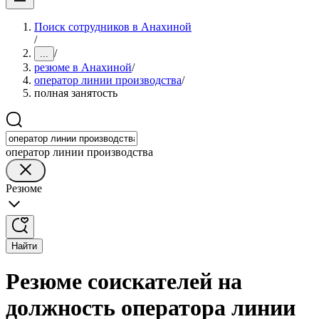
Поиск сотрудников в Анахиной
/
/
...
резюме в Анахиной
/
оператор линии производства
/
полная занятость
оператор линии производства
Резюме
Найти
Резюме соискателей на
должность оператора линии