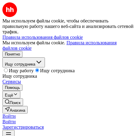
Мы используем файлы cookie, чтобы обеспечивать
правильную работу нашего веб-сайта и анализировать сетевой
трафик.
Правила использования файлов cookie
Мы используем файлы cookie.
Правила использования
файлов cookie
Понятно
Ищу сотрудника
Ищу работу
Ищу сотрудника
Ищу сотрудника
Сервисы
Помощь
Ещё
Поиск
Анахина
Войти
Войти
Зарегистрироваться