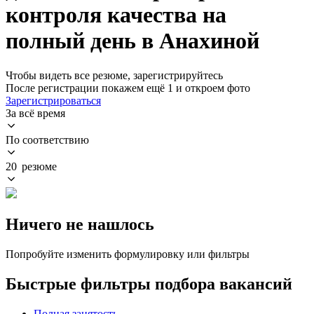
контроля качества на
полный день в Анахиной
Чтобы видеть все резюме, зарегистрируйтесь
После регистрации покажем ещё 1 и откроем фото
Зарегистрироваться
За всё время
По соответствию
20 резюме
Ничего не нашлось
Попробуйте изменить формулировку или фильтры
Быстрые фильтры подбора вакансий
Полная занятость