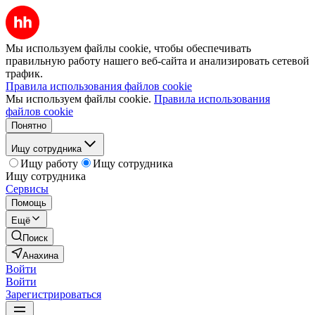
Мы используем файлы cookie, чтобы обеспечивать
правильную работу нашего веб-сайта и анализировать сетевой
трафик.
Правила использования файлов cookie
Мы используем файлы cookie.
Правила использования
файлов cookie
Понятно
Ищу сотрудника
Ищу работу
Ищу сотрудника
Ищу сотрудника
Сервисы
Помощь
Ещё
Поиск
Анахина
Войти
Войти
Зарегистрироваться