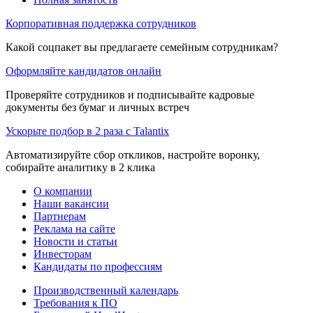
Корпоративная поддержка сотрудников
Какой соцпакет вы предлагаете семейным сотрудникам?
Оформляйте кандидатов онлайн
Проверяйте сотрудников и подписывайте кадровые
документы без бумаг и личных встреч
Ускорьте подбор в 2 раза с Talantix
Автоматизируйте сбор откликов, настройте воронку,
собирайте аналитику в 2 клика
О компании
Наши вакансии
Партнерам
Реклама на сайте
Новости и статьи
Инвесторам
Кандидаты по профессиям
Производственный календарь
Требования к ПО