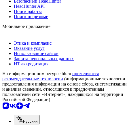
Безопасный HeadHunter
HeadHunter API
Поиск работы
Поиск по резюме
Мобильное приложение
Этика и комплаенс
Оказание услуг
Использование сайтов
Защита персональных данных
ИТ аккредитация
На информационном ресурсе hh.ru
применяются
рекомендательные технологии
(информационные технологии
предоставления информации на основе сбора, систематизации
и анализа сведений, относящихся к предпочтениям
пользователей сети «Интернет», находящихся на территории
Российской Федерации)
Русский