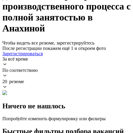
производственного процесса с
полной занятостью в
Анахиной
Чтобы видеть все резюме, зарегистрируйтесь
После регистрации покажем ещё 1 и откроем фото
Зарегистрироваться
За всё время
По соответствию
20 резюме
Ничего не нашлось
Попробуйте изменить формулировку или фильтры
Быстрые фильтры подбора вакансий