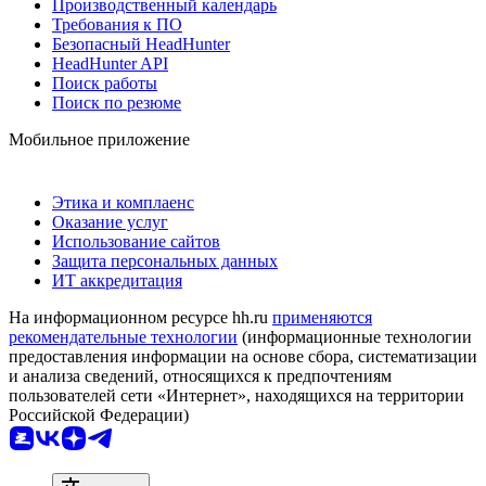
Производственный календарь
Требования к ПО
Безопасный HeadHunter
HeadHunter API
Поиск работы
Поиск по резюме
Мобильное приложение
Этика и комплаенс
Оказание услуг
Использование сайтов
Защита персональных данных
ИТ аккредитация
На информационном ресурсе hh.ru
применяются
рекомендательные технологии
(информационные технологии
предоставления информации на основе сбора, систематизации
и анализа сведений, относящихся к предпочтениям
пользователей сети «Интернет», находящихся на территории
Российской Федерации)