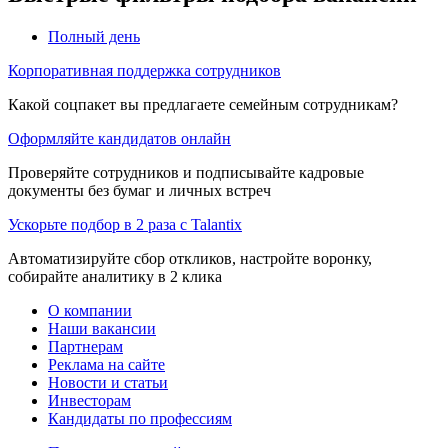
Полный день
Корпоративная поддержка сотрудников
Какой соцпакет вы предлагаете семейным сотрудникам?
Оформляйте кандидатов онлайн
Проверяйте сотрудников и подписывайте кадровые
документы без бумаг и личных встреч
Ускорьте подбор в 2 раза с Talantix
Автоматизируйте сбор откликов, настройте воронку,
собирайте аналитику в 2 клика
О компании
Наши вакансии
Партнерам
Реклама на сайте
Новости и статьи
Инвесторам
Кандидаты по профессиям