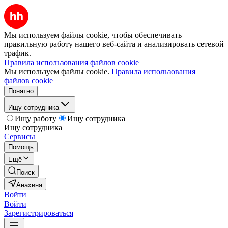
Мы используем файлы cookie, чтобы обеспечивать
правильную работу нашего веб-сайта и анализировать сетевой
трафик.
Правила использования файлов cookie
Мы используем файлы cookie.
Правила использования
файлов cookie
Понятно
Ищу сотрудника
Ищу работу
Ищу сотрудника
Ищу сотрудника
Сервисы
Помощь
Ещё
Поиск
Анахина
Войти
Войти
Зарегистрироваться