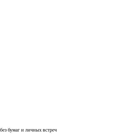
без бумаг и личных встреч