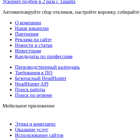
Ускорьте подбор в 2 раза с Talantix
Автоматизируйте сбор откликов, настройте воронку, собирайте
О компании
Наши вакансии
Партнерам
Реклама на сайте
Новости и статьи
Инвесторам
Кандидаты по профессиям
Производственный календарь
Требования к ПО
Безопасный HeadHunter
HeadHunter API
Поиск работы
Поиск по резюме
Мобильное приложение
Этика и комплаенс
Оказание услуг
Использование сайтов