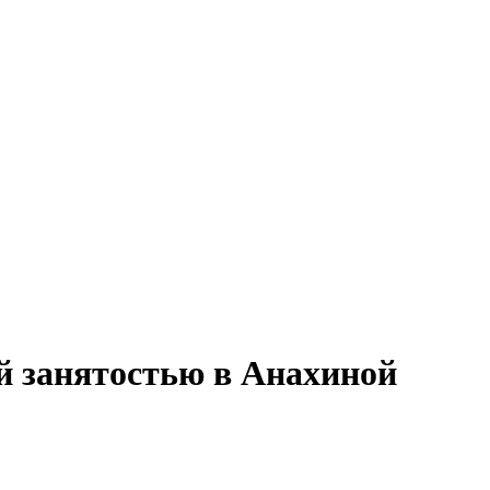
й занятостью в Анахиной