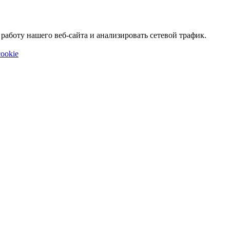
аботу нашего веб-сайта и анализировать сетевой трафик.
ookie