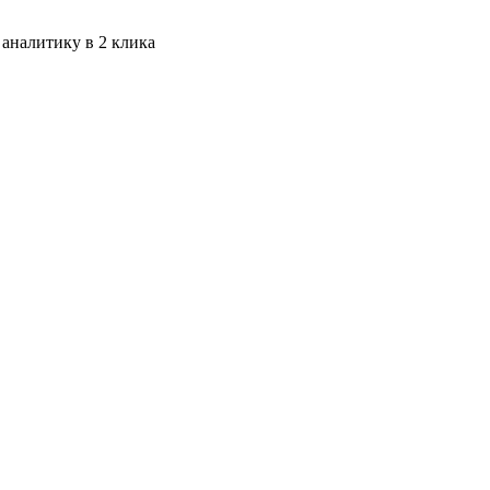
 аналитику в 2 клика