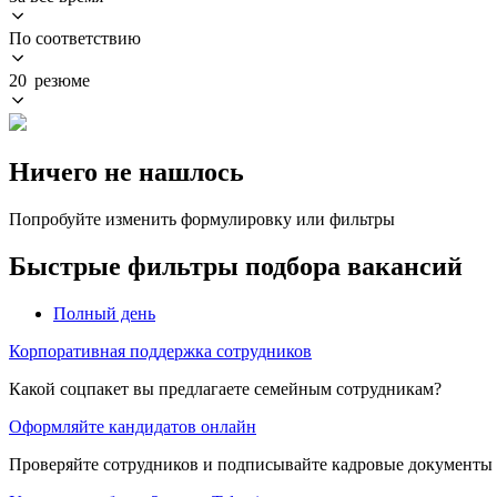
По соответствию
20 резюме
Ничего не нашлось
Попробуйте изменить формулировку или фильтры
Быстрые фильтры подбора вакансий
Полный день
Корпоративная поддержка сотрудников
Какой соцпакет вы предлагаете семейным сотрудникам?
Оформляйте кандидатов онлайн
Проверяйте сотрудников и подписывайте кадровые документы 