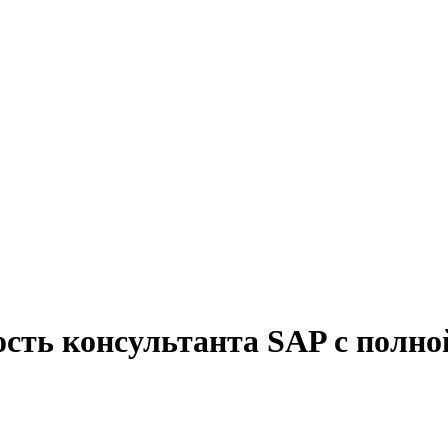
ость консультанта SAP с полно