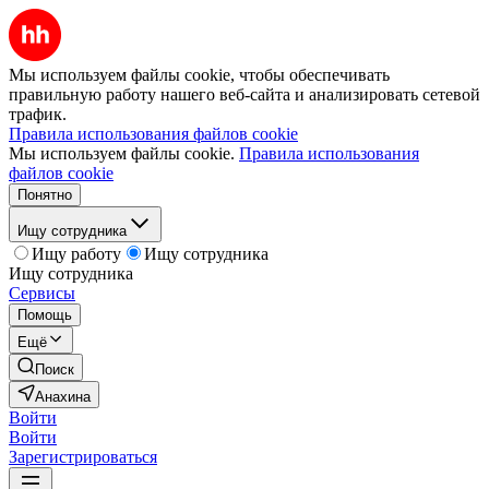
Мы используем файлы cookie, чтобы обеспечивать
правильную работу нашего веб-сайта и анализировать сетевой
трафик.
Правила использования файлов cookie
Мы используем файлы cookie.
Правила использования
файлов cookie
Понятно
Ищу сотрудника
Ищу работу
Ищу сотрудника
Ищу сотрудника
Сервисы
Помощь
Ещё
Поиск
Анахина
Войти
Войти
Зарегистрироваться