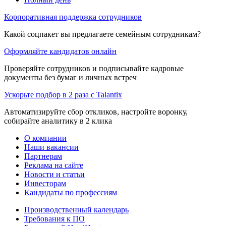
Корпоративная поддержка сотрудников
Какой соцпакет вы предлагаете семейным сотрудникам?
Оформляйте кандидатов онлайн
Проверяйте сотрудников и подписывайте кадровые
документы без бумаг и личных встреч
Ускорьте подбор в 2 раза с Talantix
Автоматизируйте сбор откликов, настройте воронку,
собирайте аналитику в 2 клика
О компании
Наши вакансии
Партнерам
Реклама на сайте
Новости и статьи
Инвесторам
Кандидаты по профессиям
Производственный календарь
Требования к ПО