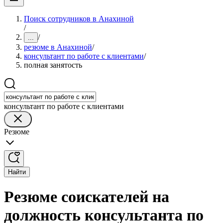
Поиск сотрудников в Анахиной
/
/
...
резюме в Анахиной
/
консультант по работе с клиентами
/
полная занятость
консультант по работе с клиентами
Резюме
Найти
Резюме соискателей на
должность консультанта по