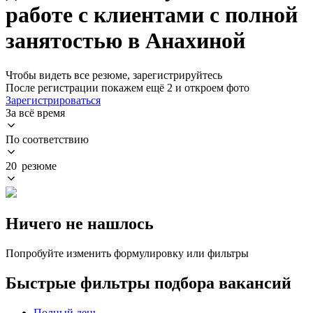
работе с клиентами с полной
занятостью в Анахиной
Чтобы видеть все резюме, зарегистрируйтесь
После регистрации покажем ещё 2 и откроем фото
Зарегистрироваться
За всё время
По соответствию
20 резюме
Ничего не нашлось
Попробуйте изменить формулировку или фильтры
Быстрые фильтры подбора вакансий
Полный день