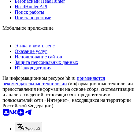
Безопасный HeadHunter
HeadHunter API
Поиск работы
Поиск по резюме
Мобильное приложение
Этика и комплаенс
Оказание услуг
Использование сайтов
Защита персональных данных
ИТ аккредитация
На информационном ресурсе hh.ru
применяются
рекомендательные технологии
(информационные технологии
предоставления информации на основе сбора, систематизации
и анализа сведений, относящихся к предпочтениям
пользователей сети «Интернет», находящихся на территории
Российской Федерации)
Русский