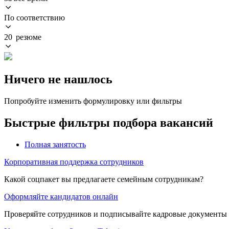
По соответствию
20 резюме
Ничего не нашлось
Попробуйте изменить формулировку или фильтры
Быстрые фильтры подбора вакансий
Полная занятость
Корпоративная поддержка сотрудников
Какой соцпакет вы предлагаете семейным сотрудникам?
Оформляйте кандидатов онлайн
Проверяйте сотрудников и подписывайте кадровые документы 