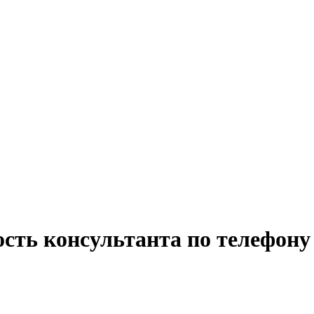
ость консультанта по телефону