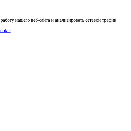
аботу нашего веб-сайта и анализировать сетевой трафик.
ookie