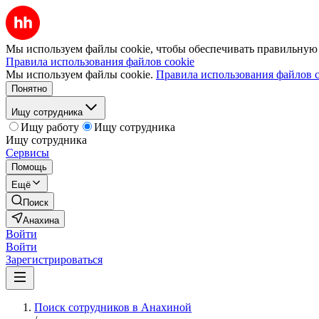
Мы используем файлы cookie, чтобы обеспечивать правильную р
Правила использования файлов cookie
Мы используем файлы cookie.
Правила использования файлов c
Понятно
Ищу сотрудника
Ищу работу
Ищу сотрудника
Ищу сотрудника
Сервисы
Помощь
Ещё
Поиск
Анахина
Войти
Войти
Зарегистрироваться
Поиск сотрудников в Анахиной