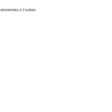
 аналитику в 2 клика