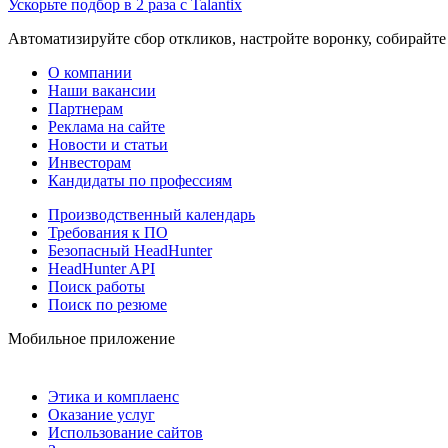
Ускорьте подбор в 2 раза с Talantix
Автоматизируйте сбор откликов, настройте воронку, собирайте
О компании
Наши вакансии
Партнерам
Реклама на сайте
Новости и статьи
Инвесторам
Кандидаты по профессиям
Производственный календарь
Требования к ПО
Безопасный HeadHunter
HeadHunter API
Поиск работы
Поиск по резюме
Мобильное приложение
Этика и комплаенс
Оказание услуг
Использование сайтов