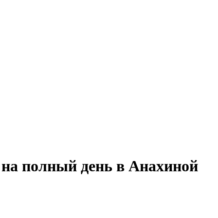
 на полный день в Анахиной