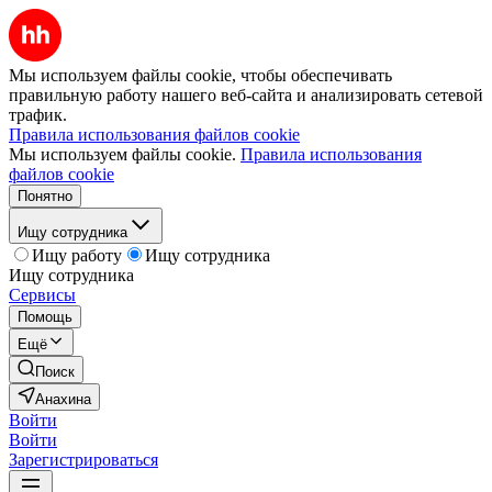
Мы используем файлы cookie, чтобы обеспечивать
правильную работу нашего веб-сайта и анализировать сетевой
трафик.
Правила использования файлов cookie
Мы используем файлы cookie.
Правила использования
файлов cookie
Понятно
Ищу сотрудника
Ищу работу
Ищу сотрудника
Ищу сотрудника
Сервисы
Помощь
Ещё
Поиск
Анахина
Войти
Войти
Зарегистрироваться