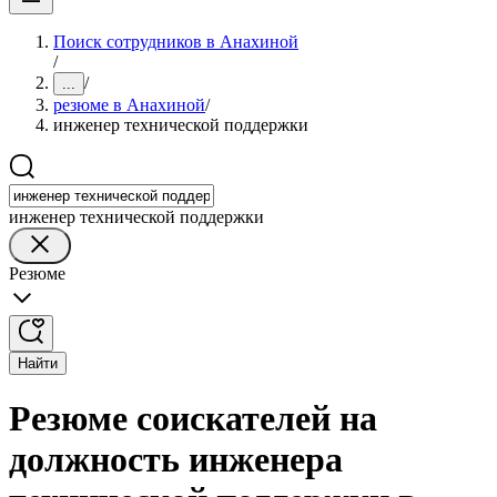
Поиск сотрудников в Анахиной
/
/
...
резюме в Анахиной
/
инженер технической поддержки
инженер технической поддержки
Резюме
Найти
Резюме соискателей на
должность инженера