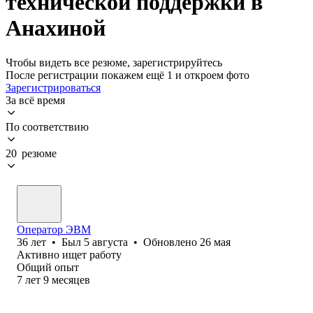
технической поддержки в
Анахиной
Чтобы видеть все резюме, зарегистрируйтесь
После регистрации покажем ещё 1 и откроем фото
Зарегистрироваться
За всё время
По соответствию
20 резюме
Оператор ЭВМ
36
лет
•
Был
5 августа
•
Обновлено
26 мая
Активно ищет работу
Общий опыт
7
лет
9
месяцев