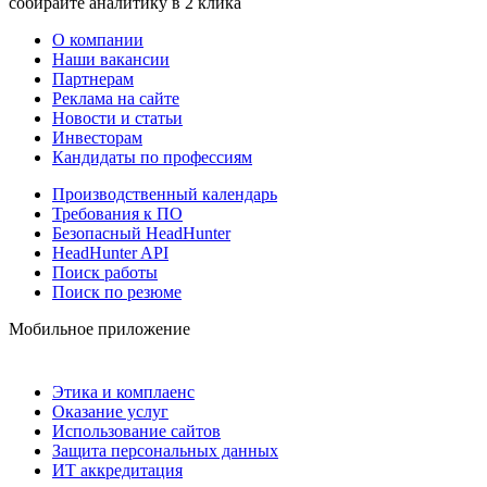
собирайте аналитику в 2 клика
О компании
Наши вакансии
Партнерам
Реклама на сайте
Новости и статьи
Инвесторам
Кандидаты по профессиям
Производственный календарь
Требования к ПО
Безопасный HeadHunter
HeadHunter API
Поиск работы
Поиск по резюме
Мобильное приложение
Этика и комплаенс
Оказание услуг
Использование сайтов
Защита персональных данных
ИТ аккредитация