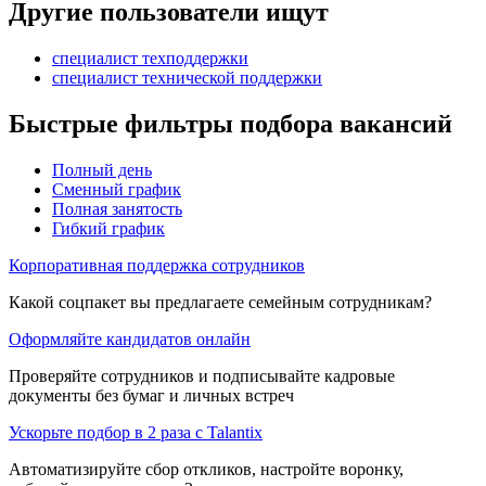
Другие пользователи ищут
специалист техподдержки
специалист технической поддержки
Быстрые фильтры подбора вакансий
Полный день
Сменный график
Полная занятость
Гибкий график
Корпоративная поддержка сотрудников
Какой соцпакет вы предлагаете семейным сотрудникам?
Оформляйте кандидатов онлайн
Проверяйте сотрудников и подписывайте кадровые
документы без бумаг и личных встреч
Ускорьте подбор в 2 раза с Talantix
Автоматизируйте сбор откликов, настройте воронку,