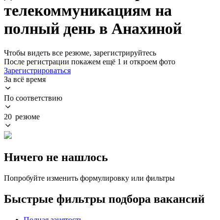
телекоммуникациям на
полный день в Анахиной
Чтобы видеть все резюме, зарегистрируйтесь
После регистрации покажем ещё 1 и откроем фото
Зарегистрироваться
За всё время
По соответствию
20 резюме
Ничего не нашлось
Попробуйте изменить формулировку или фильтры
Быстрые фильтры подбора вакансий
Полная занятость