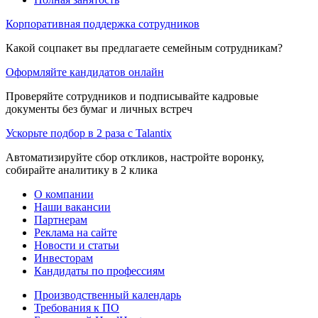
Корпоративная поддержка сотрудников
Какой соцпакет вы предлагаете семейным сотрудникам?
Оформляйте кандидатов онлайн
Проверяйте сотрудников и подписывайте кадровые
документы без бумаг и личных встреч
Ускорьте подбор в 2 раза с Talantix
Автоматизируйте сбор откликов, настройте воронку,
собирайте аналитику в 2 клика
О компании
Наши вакансии
Партнерам
Реклама на сайте
Новости и статьи
Инвесторам
Кандидаты по профессиям
Производственный календарь
Требования к ПО