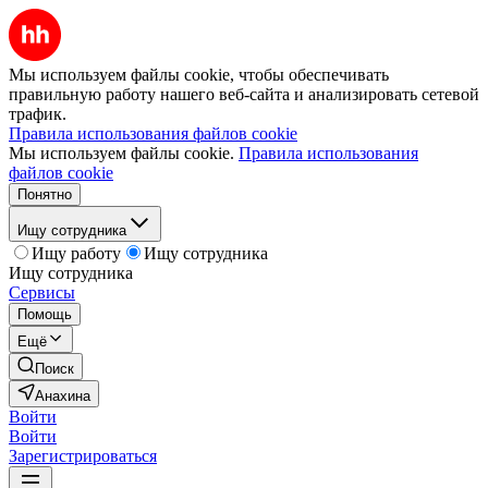
Мы используем файлы cookie, чтобы обеспечивать
правильную работу нашего веб-сайта и анализировать сетевой
трафик.
Правила использования файлов cookie
Мы используем файлы cookie.
Правила использования
файлов cookie
Понятно
Ищу сотрудника
Ищу работу
Ищу сотрудника
Ищу сотрудника
Сервисы
Помощь
Ещё
Поиск
Анахина
Войти
Войти
Зарегистрироваться