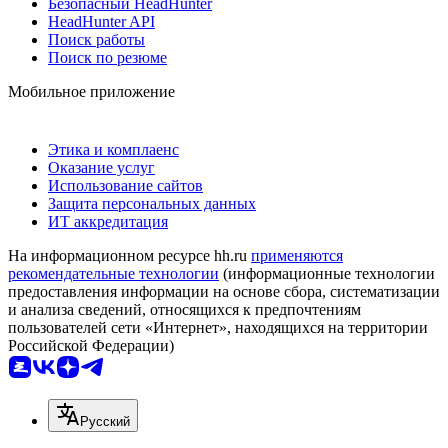
Безопасный HeadHunter
HeadHunter API
Поиск работы
Поиск по резюме
Мобильное приложение
Этика и комплаенс
Оказание услуг
Использование сайтов
Защита персональных данных
ИТ аккредитация
На информационном ресурсе hh.ru
применяются
рекомендательные технологии
(информационные технологии
предоставления информации на основе сбора, систематизации
и анализа сведений, относящихся к предпочтениям
пользователей сети «Интернет», находящихся на территории
Российской Федерации)
Русский