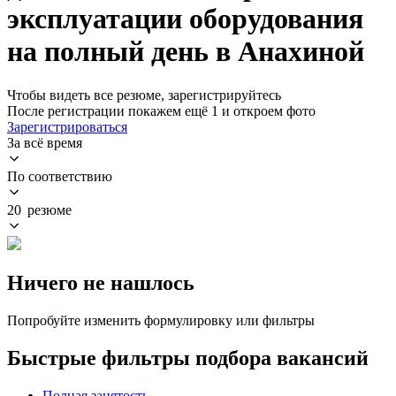
эксплуатации оборудования
на полный день в Анахиной
Чтобы видеть все резюме, зарегистрируйтесь
После регистрации покажем ещё 1 и откроем фото
Зарегистрироваться
За всё время
По соответствию
20 резюме
Ничего не нашлось
Попробуйте изменить формулировку или фильтры
Быстрые фильтры подбора вакансий
Полная занятость