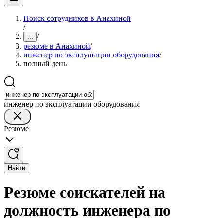
Поиск сотрудников в Анахиной
/
/
...
резюме в Анахиной
/
инженер по эксплуатации оборудования
/
полный день
инженер по эксплуатации оборудования
Резюме
Найти
Резюме соискателей на
должность инженера по