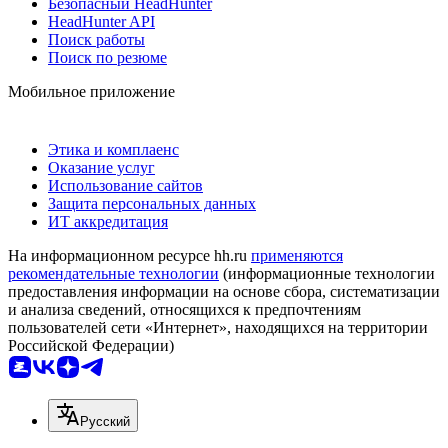
Безопасный HeadHunter
HeadHunter API
Поиск работы
Поиск по резюме
Мобильное приложение
Этика и комплаенс
Оказание услуг
Использование сайтов
Защита персональных данных
ИТ аккредитация
На информационном ресурсе hh.ru
применяются
рекомендательные технологии
(информационные технологии
предоставления информации на основе сбора, систематизации
и анализа сведений, относящихся к предпочтениям
пользователей сети «Интернет», находящихся на территории
Российской Федерации)
Русский