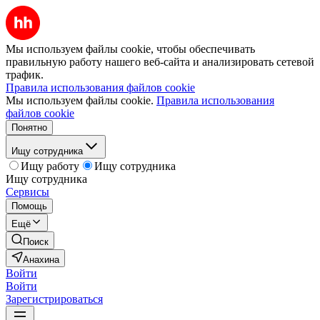
Мы используем файлы cookie, чтобы обеспечивать
правильную работу нашего веб-сайта и анализировать сетевой
трафик.
Правила использования файлов cookie
Мы используем файлы cookie.
Правила использования
файлов cookie
Понятно
Ищу сотрудника
Ищу работу
Ищу сотрудника
Ищу сотрудника
Сервисы
Помощь
Ещё
Поиск
Анахина
Войти
Войти
Зарегистрироваться