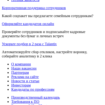
Корпоративная поддержка сотрудников
Какой соцпакет вы предлагаете семейным сотрудникам?
Оформляйте кандидатов онлайн
Проверяйте сотрудников и подписывайте кадровые
документы без бумаг и личных встреч
Ускорьте подбор в 2 раза с Talantix
Автоматизируйте сбор откликов, настройте воронку,
собирайте аналитику в 2 клика
О компании
Наши вакансии
Партнерам
Реклама на сайте
Новости и статьи
Инвесторам
Кандидаты по профессиям
Производственный календарь
Требования к ПО