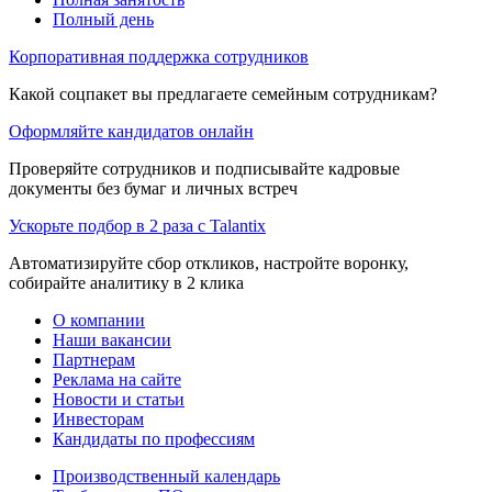
Полный день
Корпоративная поддержка сотрудников
Какой соцпакет вы предлагаете семейным сотрудникам?
Оформляйте кандидатов онлайн
Проверяйте сотрудников и подписывайте кадровые
документы без бумаг и личных встреч
Ускорьте подбор в 2 раза с Talantix
Автоматизируйте сбор откликов, настройте воронку,
собирайте аналитику в 2 клика
О компании
Наши вакансии
Партнерам
Реклама на сайте
Новости и статьи
Инвесторам
Кандидаты по профессиям
Производственный календарь