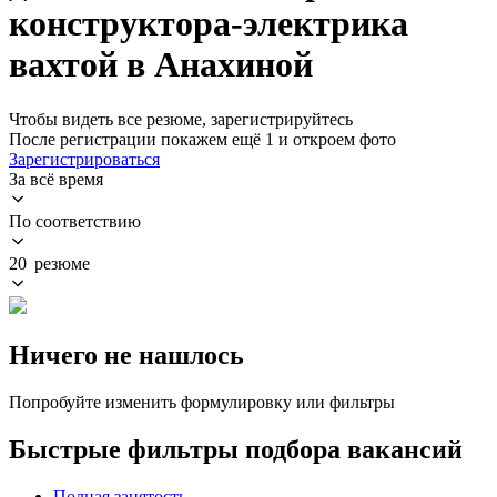
конструктора-электрика
вахтой в Анахиной
Чтобы видеть все резюме, зарегистрируйтесь
После регистрации покажем ещё 1 и откроем фото
Зарегистрироваться
За всё время
По соответствию
20 резюме
Ничего не нашлось
Попробуйте изменить формулировку или фильтры
Быстрые фильтры подбора вакансий
Полная занятость