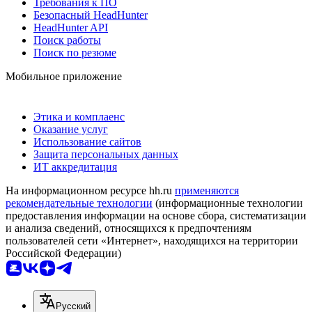
Требования к ПО
Безопасный HeadHunter
HeadHunter API
Поиск работы
Поиск по резюме
Мобильное приложение
Этика и комплаенс
Оказание услуг
Использование сайтов
Защита персональных данных
ИТ аккредитация
На информационном ресурсе hh.ru
применяются
рекомендательные технологии
(информационные технологии
предоставления информации на основе сбора, систематизации
и анализа сведений, относящихся к предпочтениям
пользователей сети «Интернет», находящихся на территории
Российской Федерации)
Русский