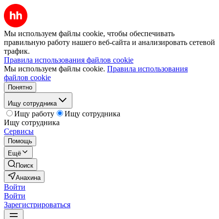
Мы используем файлы cookie, чтобы обеспечивать
правильную работу нашего веб-сайта и анализировать сетевой
трафик.
Правила использования файлов cookie
Мы используем файлы cookie.
Правила использования
файлов cookie
Понятно
Ищу сотрудника
Ищу работу
Ищу сотрудника
Ищу сотрудника
Сервисы
Помощь
Ещё
Поиск
Анахина
Войти
Войти
Зарегистрироваться