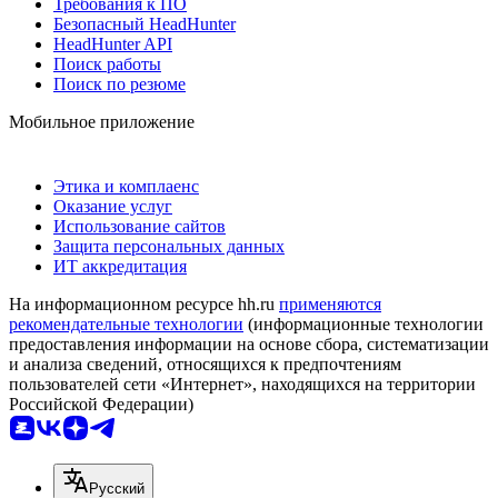
Требования к ПО
Безопасный HeadHunter
HeadHunter API
Поиск работы
Поиск по резюме
Мобильное приложение
Этика и комплаенс
Оказание услуг
Использование сайтов
Защита персональных данных
ИТ аккредитация
На информационном ресурсе hh.ru
применяются
рекомендательные технологии
(информационные технологии
предоставления информации на основе сбора, систематизации
и анализа сведений, относящихся к предпочтениям
пользователей сети «Интернет», находящихся на территории
Российской Федерации)
Русский