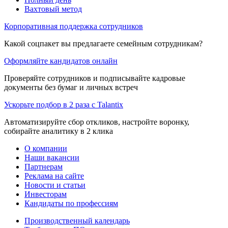
Вахтовый метод
Корпоративная поддержка сотрудников
Какой соцпакет вы предлагаете семейным сотрудникам?
Оформляйте кандидатов онлайн
Проверяйте сотрудников и подписывайте кадровые
документы без бумаг и личных встреч
Ускорьте подбор в 2 раза с Talantix
Автоматизируйте сбор откликов, настройте воронку,
собирайте аналитику в 2 клика
О компании
Наши вакансии
Партнерам
Реклама на сайте
Новости и статьи
Инвесторам
Кандидаты по профессиям
Производственный календарь