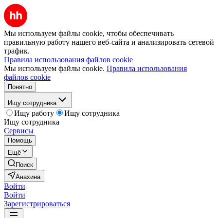
Мы используем файлы cookie, чтобы обеспечивать
правильную работу нашего веб-сайта и анализировать сетевой
трафик.
Правила использования файлов cookie
Мы используем файлы cookie.
Правила использования
файлов cookie
Понятно
Ищу сотрудника
Ищу работу
Ищу сотрудника
Ищу сотрудника
Сервисы
Помощь
Ещё
Поиск
Анахина
Войти
Войти
Зарегистрироваться