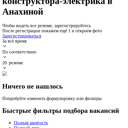
конструктора-электрика в
Анахиной
Чтобы видеть все резюме, зарегистрируйтесь
После регистрации покажем ещё 1 и откроем фото
Зарегистрироваться
За всё время
По соответствию
20 резюме
Ничего не нашлось
Попробуйте изменить формулировку или фильтры
Быстрые фильтры подбора вакансий
Полная занятость
Полный день