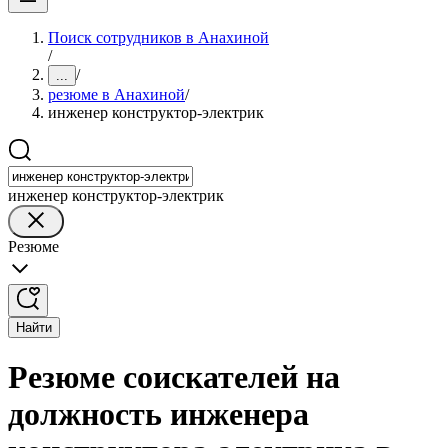
Поиск сотрудников в Анахиной
/
/
...
резюме в Анахиной
/
инженер конструктор-электрик
инженер конструктор-электрик
Резюме
Найти
Резюме соискателей на
должность инженера